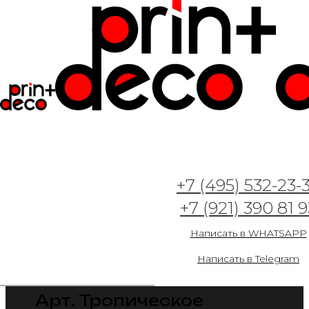
+7 (495) 532-23-
+7 (921) 390 81 9
Написать в WHATSAPP
Написать в Telegram
Арт. Тропическое