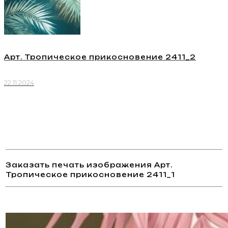
Арт. Тропическое прикосновение 2411_2
22.11.2024
Заказать печать изображения Арт.
Тропическое прикосновение 2411_1