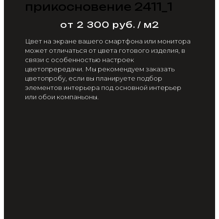
прикосновение 2411_1
от 2 300 руб. / м2
Цвет на экране вашего смартфона или монитора
может отличаться от цвета готового изделия, в
связи с особенностью настроек
цветопрередачи. Мы рекомендуем заказать
цветопробу, если вы планируете подбор
элементов интерьера под основной интерьер
или обои компаньоны.