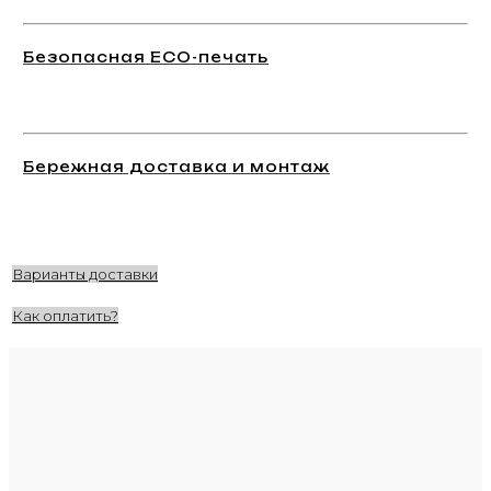
Безопасная ECO-печать
Бережная доставка и монтаж
Варианты доставки
Как оплатить?