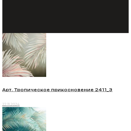
Арт. Тропическое прикосновение 2411_3
22.11.2024