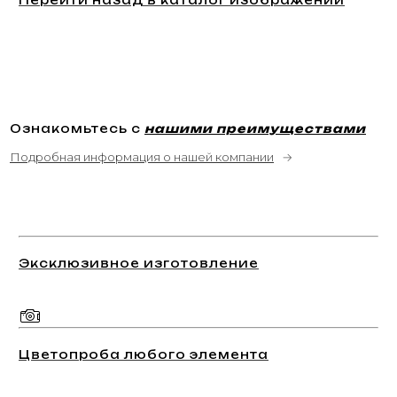
Ознакомьтесь с
нашими преимуществами
Подробная информация о нашей компании
→
Эксклюзивное изготовление
Цветопроба любого элемента