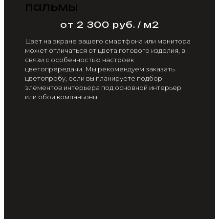
пальмы
от 2 300 руб. / м2
Цвет на экране вашего смартфона или монитора
может отличаться от цвета готового изделия, в
связи с особенностью настроек
цветопрередачи. Мы рекомендуем заказать
цветопробу, если вы планируете подбор
элементов интерьера под основной интерьер
или обои компаньоны.