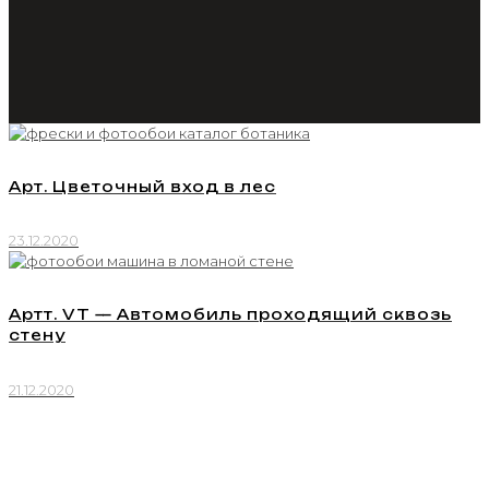
Арт. Цветочный вход в лес
23.12.2020
Артт. VT — Автомобиль проходящий сквозь
стену
21.12.2020