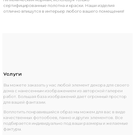
сертифицированные полотна и краски. Наши изделия
отлично впишутся в интерьер любого вашего помещения!
Услуги
Вы можете заказать у нас любой элемент декора для своего
дома с нанесенным изображением из авторской галереи
работ. Большая база изображений дает огромный простор
для вашей фантазии.
Воплотить понравившийся образ мы можем для вас в виде
качественных фотообоев, панно и других элементов. Все
подбирается индивидуально под ваши размеры и желаемые
фактуры.