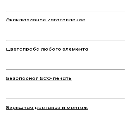
Эксклюзивное изготовление
Цветопроба любого элемента
Безопасная ECO-печать
Бережная доставка и монтаж