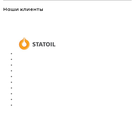
Наши клиенты