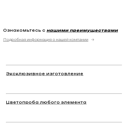
Ознакомьтесь с
нашими преимуществами
Подробная информация о нашей компании
→
Эксклюзивное изготовление
Цветопроба любого элемента