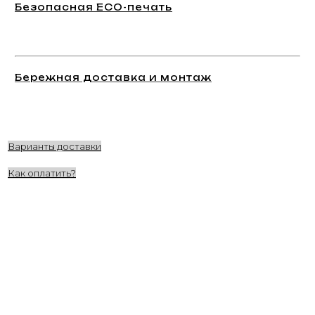
Безопасная ECO-печать
Бережная доставка и монтаж
Варианты доставки
Как оплатить?