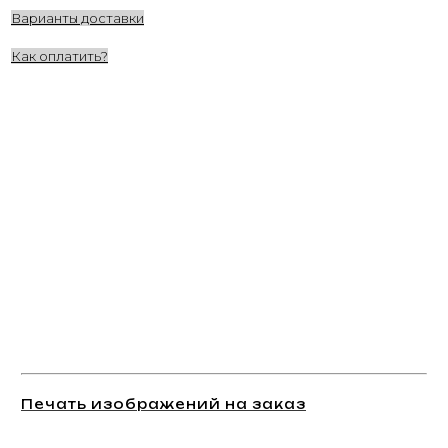
Варианты доставки
Как оплатить?
Печать изображений на заказ