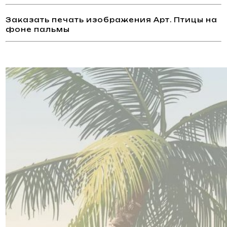
Заказать печать изображения Арт. Птицы на
фоне пальмы