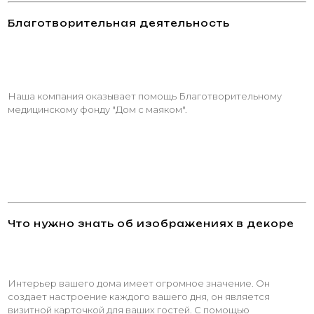
Благотворительная деятельность
Наша компания оказывает помощь Благотворительному
медицинскому фонду "Дом с маяком".
Что нужно знать об изображениях в декоре
Интерьер вашего дома имеет огромное значение. Он
создает настроение каждого вашего дня, он является
визитной карточкой для ваших гостей. С помощью