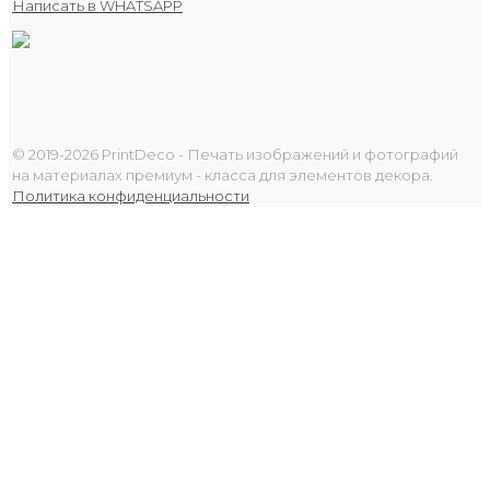
Написать в WHATSAPP
© 2019-2026 PrintDeco - Печать изображений и фотографий
на материалах премиум - класса для элементов декора.
Политика конфиденциальности