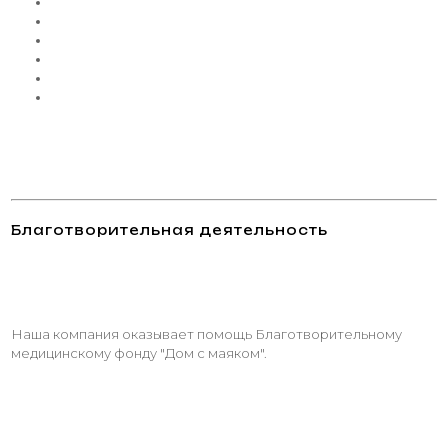
Благотворительная деятельность
Наша компания оказывает помощь Благотворительному
медицинскому фонду "Дом с маяком".