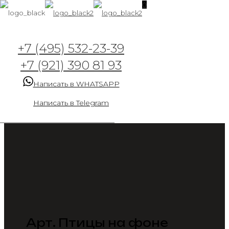
0
+7 (495) 532-23-39
+7 (921) 390 81 93
Написать в WHATSAPP
Написать в Telegram
Арт. Птицы на фоне