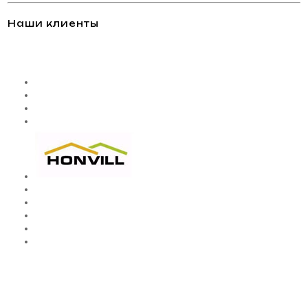
Наши клиенты