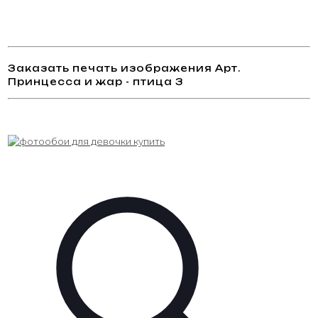
Заказать печать изображения Арт.
Принцесса и жар - птица 3