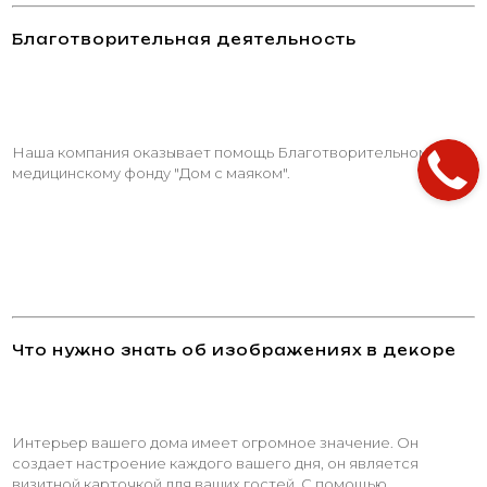
Благотворительная деятельность
Наша компания оказывает помощь Благотворительному
медицинскому фонду "Дом с маяком".
Что нужно знать об изображениях в декоре
Интерьер вашего дома имеет огромное значение. Он
создает настроение каждого вашего дня, он является
визитной карточкой для ваших гостей. С помощью