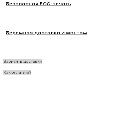
Безопасная ECO-печать
Бережная доставка и монтаж
Варианты доставки
Как оплатить?