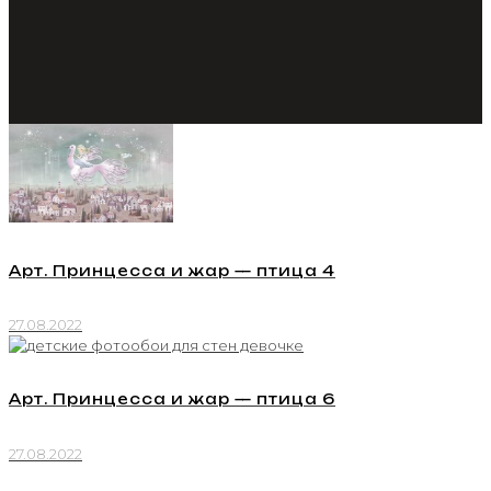
Арт. Принцесса и жар — птица 4
27.08.2022
Арт. Принцесса и жар — птица 6
27.08.2022