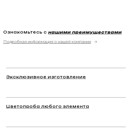
Ознакомьтесь с
нашими преимуществами
Подробная информация о нашей компании
→
Эксклюзивное изготовление
Цветопроба любого элемента