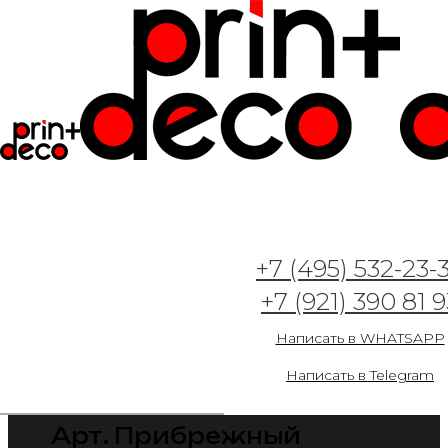
+7 (495) 532-23-
+7 (921) 390 81 9
Написать в WHATSAPP
Написать в Telegram
Арт. Прибрежный