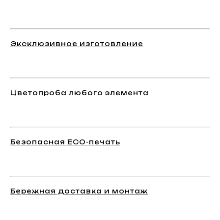
Эксклюзивное изготовление
Цветопроба любого элемента
Безопасная ECO-печать
Бережная доставка и монтаж