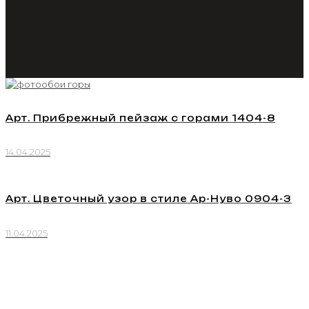
Арт. Прибрежный пейзаж с горами 1404-8
14.04.2025
Арт. Цветочный узор в стиле Ар-Нуво 0904-3
11.04.2025