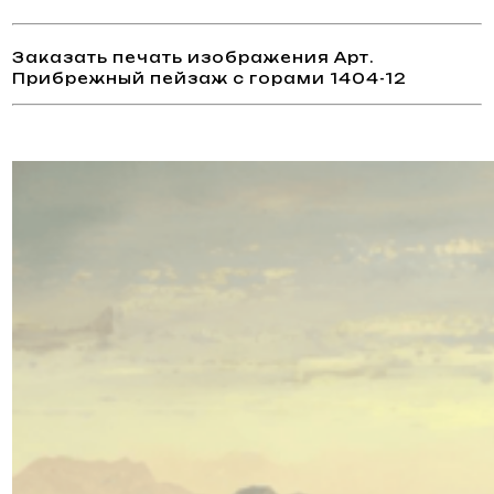
Заказать печать изображения Арт.
Прибрежный пейзаж с горами 1404-12