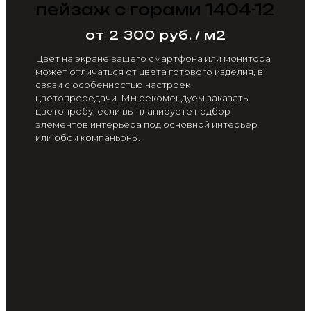
пейзаж с горами 1404-12
от 2 300 руб. / м2
Цвет на экране вашего смартфона или монитора
может отличаться от цвета готового изделия, в
связи с особенностью настроек
цветопрередачи. Мы рекомендуем заказать
цветопробу, если вы планируете подбор
элементов интерьера под основной интерьер
или обои компаньоны.