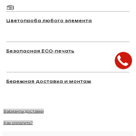
Цветопроба любого элемента
Безопасная ECO-печать
Бережная доставка и монтаж
Варианты доставки
Как оплатить?