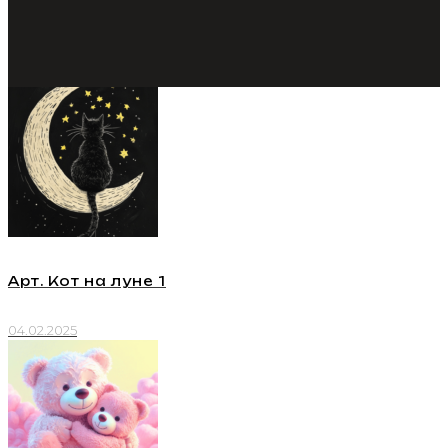
Арт. Кот на луне 1
04.02.2025