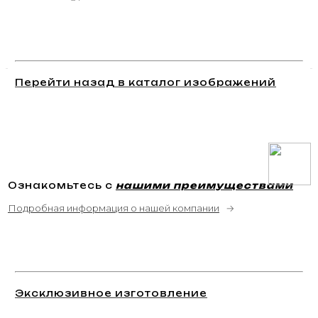
Перейти назад в каталог изображений
Ознакомьтесь с
нашими преимуществами
Подробная информация о нашей компании
→
Эксклюзивное изготовление