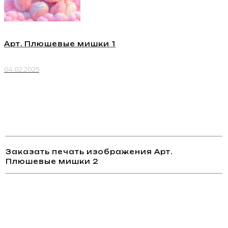
Арт. Плюшевые мишки 1
04.02.2025
Заказать печать изображения Арт.
Плюшевые мишки 2