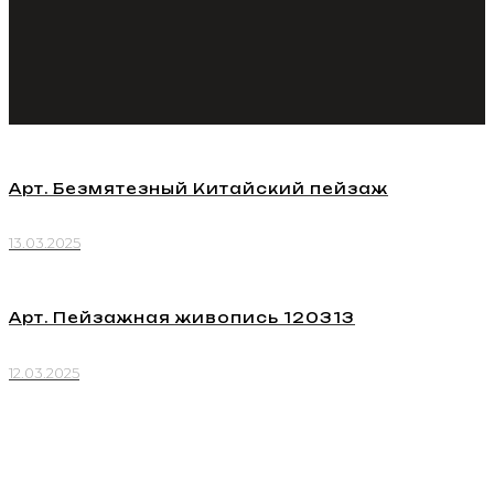
Арт. Безмятезный Китайский пейзаж
13.03.2025
Арт. Пейзажная живопись 120313
12.03.2025