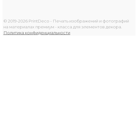
© 2019-2026 PrintDeco - Печать изображений и фотографий
на материалах премиум - класса для элементов декора.
Политика конфиденциальности