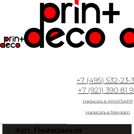
+7 (495) 532-23-
+7 (921) 390 81 9
Написать в WHATSAPP
Написать в Telegram
Арт. Пейзажная