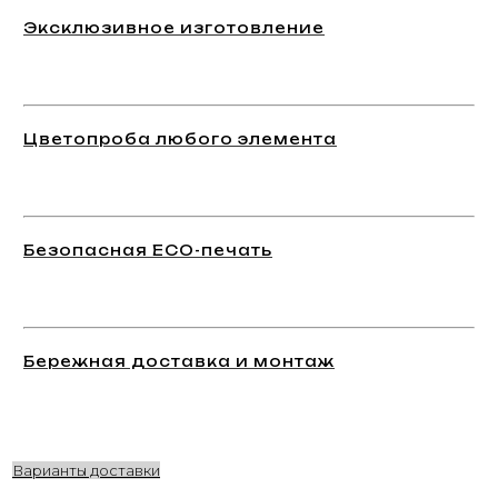
Эксклюзивное изготовление
Цветопроба любого элемента
Безопасная ECO-печать
Бережная доставка и монтаж
Варианты доставки