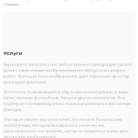
стенах!
Услуги
Вы можете заказать у нас любой элемент декора для своего
дома с нанесенным изображением из авторской галереи
работ. Большая база изображений дает огромный простор
для вашей фантазии.
Воплотить понравившийся образ мы можем для вас в виде
качественных фотообоев, панно и других элементов. Все
подбирается индивидуально под ваши размеры и желаемые
фактуры.
Мы гарантируем высокое качество печати, безопасные
экологичные материалы и краски и, конечно же,
замечательное настроение, которое привнесут в ваш дом
авторские изображения.