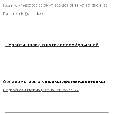
Звоните: +7 (495) 532-23-39, +7 (926) 209-31-88, +7 (921) 390 81 93
Пишите: info@printdeco.ru
Перейти назад в каталог изображений
Ознакомьтесь с
нашими преимуществами
Подробная информация о нашей компании
→