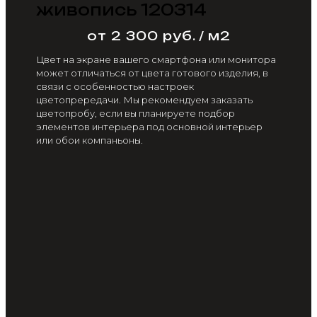
живопись 120314
от 2 300 руб. / м2
Цвет на экране вашего смартфона или монитора
может отличаться от цвета готового изделия, в
связи с особенностью настроек
цветопрередачи. Мы рекомендуем заказать
цветопробу, если вы планируете подбор
элементов интерьера под основной интерьер
или обои компаньоны.