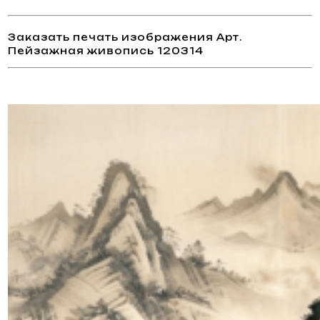
Заказать печать изображения Арт.
Пейзажная живопись 120314