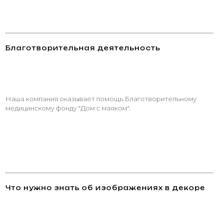
Благотворительная деятельность
Наша компания оказывает помощь Благотворительному
медицинскому фонду "Дом с маяком".
Что нужно знать об изображениях в декоре