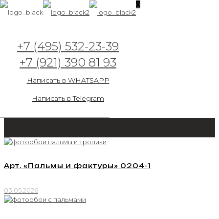
0
Арт. «Пальмы и фактуры» 0204-2
+7 (495) 532-23-39
+7 (921) 390 81 93
Написать в WHATSAPP
Написать в Telegram
Арт. «Пальмы и фактуры» 0204-1
03.05.2026