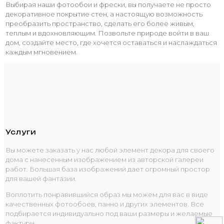
Выбирая наши фотообои и фрески, вы получаете не просто
декоративное покрытие стен, а настоящую возможность
преобразить пространство, сделать его более живым,
теплым и вдохновляющим. Позвольте природе войти в ваш
дом, создайте место, где хочется оставаться и наслаждаться
каждым мгновением.
Услуги
Вы можете заказать у нас любой элемент декора для своего
дома с нанесенным изображением из авторской галереи
работ. Большая база изображений дает огромный простор
для вашей фантазии.
Воплотить понравившийся образ мы можем для вас в виде
качественных фотообоев, панно и других элементов. Все
подбирается индивидуально под ваши размеры и желаемые
фактуры.