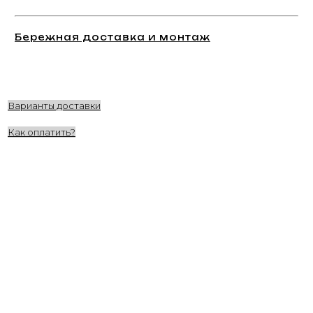
Бережная доставка и монтаж
Варианты доставки
Как оплатить?