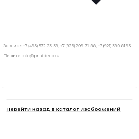
Звоните: +7 (495) 532-23-39, +7 (926) 209-31-88, +7 (921) 390 81 93
Пишите: info@printdeco.ru
Перейти назад в каталог изображений