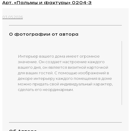
Арт. «Пальмы и фактуры» 0204-3
03.05.2026
О фотографии от автора
Интерьер вашего дома имеет огромное
значение. Он создает настроение каждого
вашего дня, он является визитной карточкой
для ваших гостей. С помощью изображений в
декоре интерьеру каждого помещения в доме
можно придать свой индивидуальный характер,
сделать его неординарным.