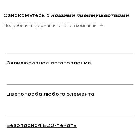
Ознакомьтесь с
нашими преимуществами
Подробная информация о нашей компании
→
Эксклюзивное изготовление
Цветопроба любого элемента
Безопасная ECO-печать