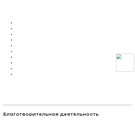
Благотворительная деятельность