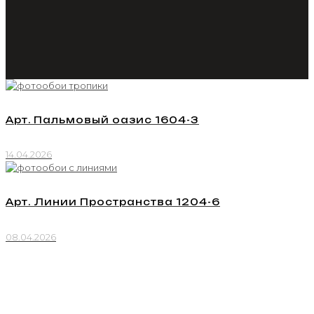
Арт. Пальмовый оазис 1604-3
14.04.2026
Арт. Линии Пространства 1204-6
08.04.2026