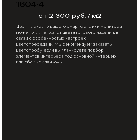
1604-4
от 2 300 руб. / м2
Цвет на экране вашего смартфона или монитора
может отличаться от цвета готового изделия, в
связи с особенностью настроек
цветопрередачи. Мы рекомендуем заказать
цветопробу, если вы планируете подбор
элементов интерьера под основной интерьер
или обои компаньоны.