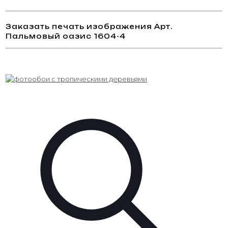
Заказать печать изображения Арт.
Пальмовый оазис 1604-4