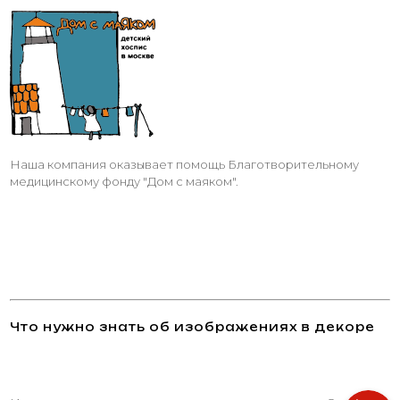
Наша компания оказывает помощь Благотворительному
медицинскому фонду "Дом с маяком".
Что нужно знать об изображениях в декоре