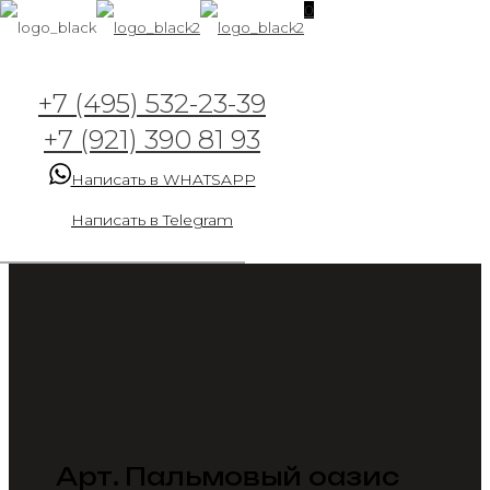
0
+7 (495) 532-23-39
+7 (921) 390 81 93
Написать в WHATSAPP
Написать в Telegram
Арт. Пальмовый оазис