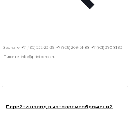
Звоните: +7 (495) 532-23-39, +7 (926) 209-31-88, +7 (921) 390 81 93
Пишите: info@printdeco.ru
Перейти назад в каталог изображений