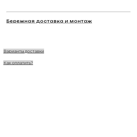
Бережная доставка и монтаж
Варианты доставки
Как оплатить?