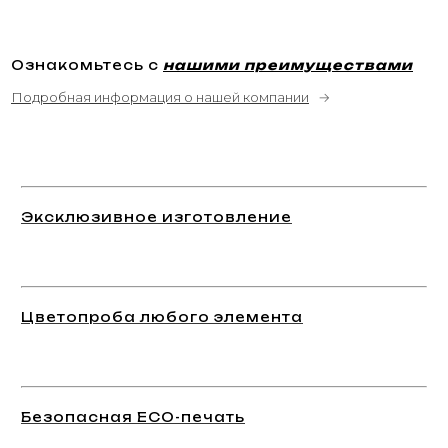
Ознакомьтесь с
нашими преимуществами
Подробная информация о нашей компании
→
Эксклюзивное изготовление
Цветопроба любого элемента
Безопасная ECO-печать