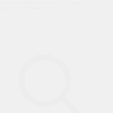
Заказать печать изображения Арт. PA7994 -
Панды на облаках