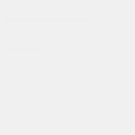
Бережная доставка и монтаж
Варианты доставки
Как оплатить?