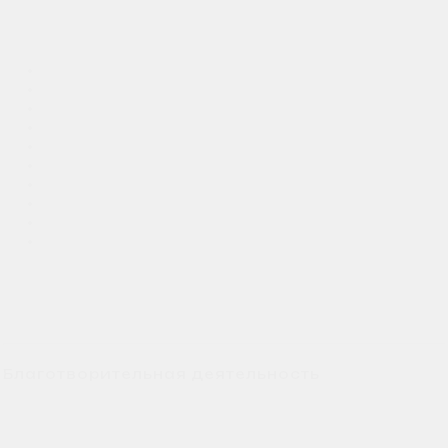
Благотворительная деятельность