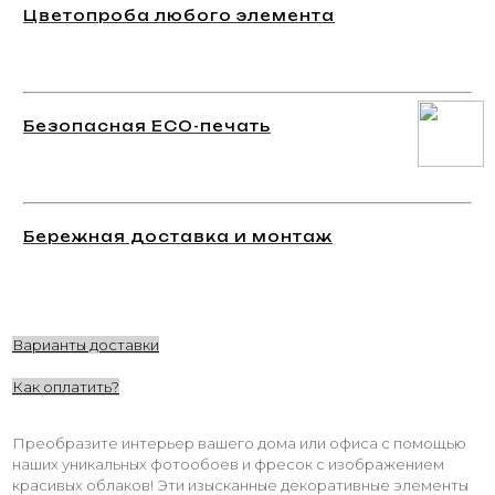
Цветопроба любого элемента
Безопасная ECO-печать
Бережная доставка и монтаж
Варианты доставки
Как оплатить?
Преобразите интерьер вашего дома или офиса с помощью
наших уникальных фотообоев и фресок с изображением
красивых облаков! Эти изысканные декоративные элементы