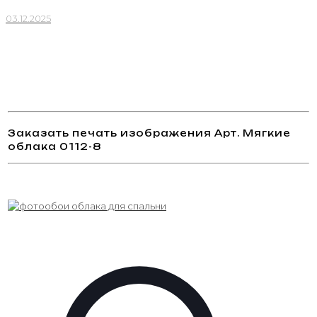
03.12.2025
Заказать печать изображения Арт. Мягкие
облака 0112-8