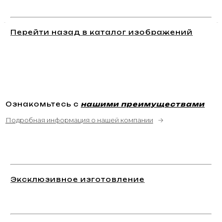
Перейти назад в каталог изображений
Ознакомьтесь с
нашими преимуществами
Подробная информация о нашей компании
→
Эксклюзивное изготовление