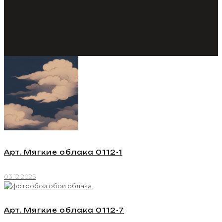
Арт. Мягкие облака 0112-1
03.12.2025
Арт. Мягкие облака 0112-7