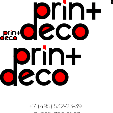
0
+7 (495) 532-23-39
Арт. Мягкие облака 0112-