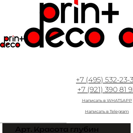
+7 (495) 532-23-
+7 (921) 390 81 9
Написать в WHATSAPP
Написать в Telegram
Арт. Красота глубин