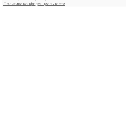
Политика конфиденциальности