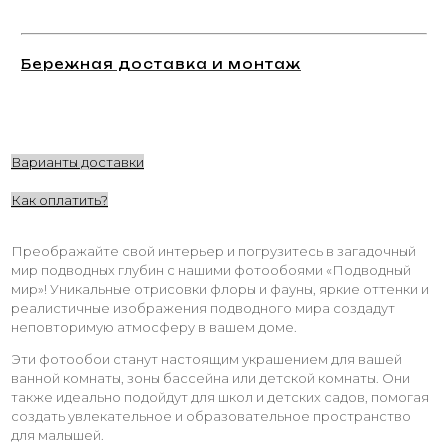
Бережная доставка и монтаж
Варианты доставки
Как оплатить?
Преображайте свой интерьер и погрузитесь в загадочный
мир подводных глубин с нашими фотообоями «Подводный
мир»! Уникальные отрисовки флоры и фауны, яркие оттенки и
реалистичные изображения подводного мира создадут
неповторимую атмосферу в вашем доме.
Эти фотообои станут настоящим украшением для вашей
ванной комнаты, зоны бассейна или детской комнаты. Они
также идеально подойдут для школ и детских садов, помогая
создать увлекательное и образовательное пространство
для малышей.