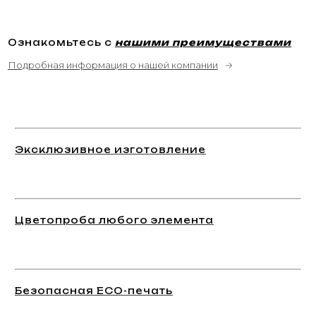
Ознакомьтесь с
нашими преимуществами
Подробная информация о нашей компании
→
Эксклюзивное изготовление
Цветопроба любого элемента
Безопасная ECO-печать