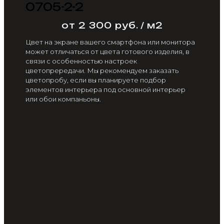
0705-2-2
от 2 300 руб. / м2
Цвет на экране вашего смартфона или монитора
может отличаться от цвета готового изделия, в
связи с особенностью настроек
цветопрередачи. Мы рекомендуем заказать
цветопробу, если вы планируете подбор
элементов интерьера под основной интерьер
или обои компаньоны.