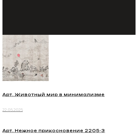
Арт. Животный мир в минимализме
22.05.2025
Арт. Нежное прикосновение 2205-3