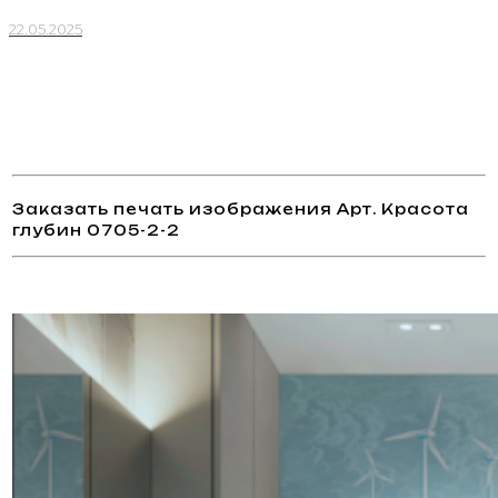
22.05.2025
Заказать печать изображения Арт. Красота
глубин 0705-2-2