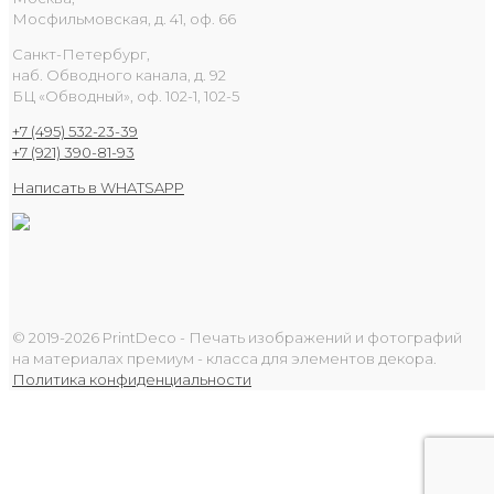
Мосфильмовская, д. 41, оф. 66
Санкт-Петербург,
наб. Обводного канала, д. 92
БЦ «Обводный», оф. 102-1, 102-5
+7 (495) 532-23-39
+7 (921) 390-81-93
Написать в WHATSAPP
© 2019-2026 PrintDeco - Печать изображений и фотографий
на материалах премиум - класса для элементов декора.
Политика конфиденциальности