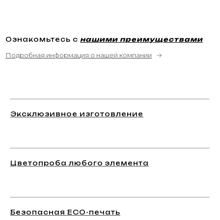
Ознакомьтесь с
нашими преимуществами
Подробная информация о нашей компании
→
Эксклюзивное изготовление
Цветопроба любого элемента
Безопасная ECO-печать