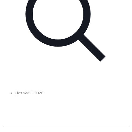
Дата
26.12.2020