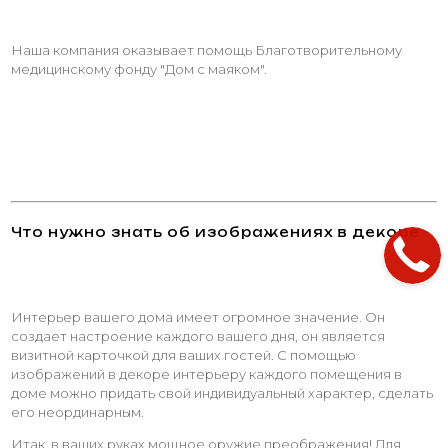
Наша компания оказывает помощь Благотворительному
медицинскому фонду "Дом с маяком".
Что нужно знать об изображениях в декоре
Интерьер вашего дома имеет огромное значение. Он
создает настроение каждого вашего дня, он является
визитной карточкой для ваших гостей. С помощью
изображений в декоре интерьеру каждого помещения в
доме можно придать свой индивидуальный характер, сделать
его неординарным.
Итак, в ваших руках мощное оружие преображения! Для