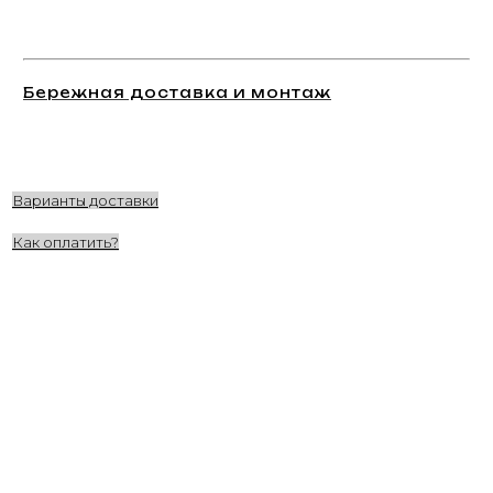
Бережная доставка и монтаж
Варианты доставки
Как оплатить?