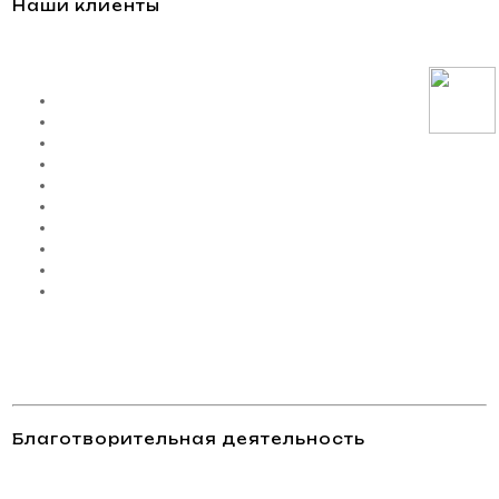
Наши клиенты
Благотворительная деятельность