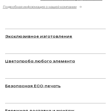
Подробная информация о нашей компании
→
Эксклюзивное изготовление
Цветопроба любого элемента
Безопасная ECO-печать
Бережная доставка и монтаж