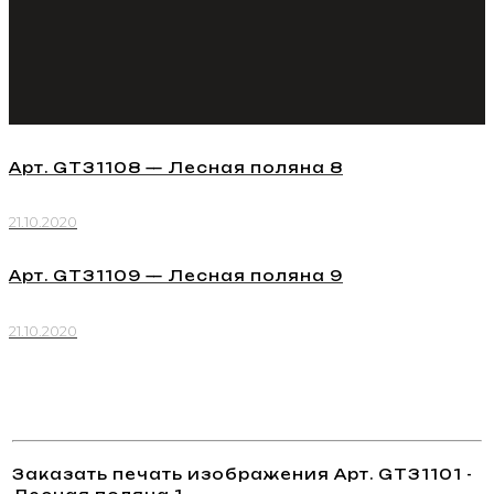
Арт. GT31108 — Лесная поляна 8
21.10.2020
Арт. GT31109 — Лесная поляна 9
21.10.2020
Заказать печать изображения Арт. GT31101 -