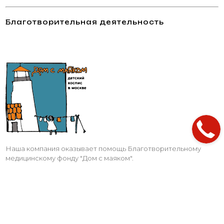
Благотворительная деятельность
Наша компания оказывает помощь Благотворительному
медицинскому фонду "Дом с маяком".