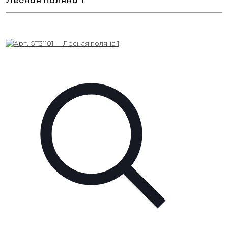
Лесная поляна 1