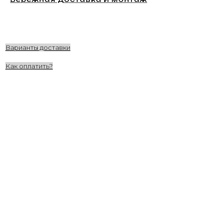
Варианты доставки
Как оплатить?