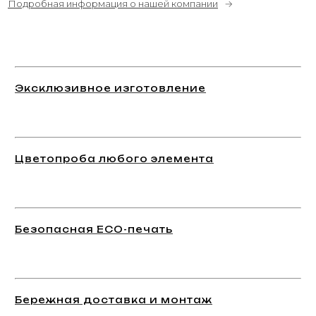
Подробная информация о нашей компании
→
Эксклюзивное изготовление
Цветопроба любого элемента
Безопасная ECO-печать
Бережная доставка и монтаж