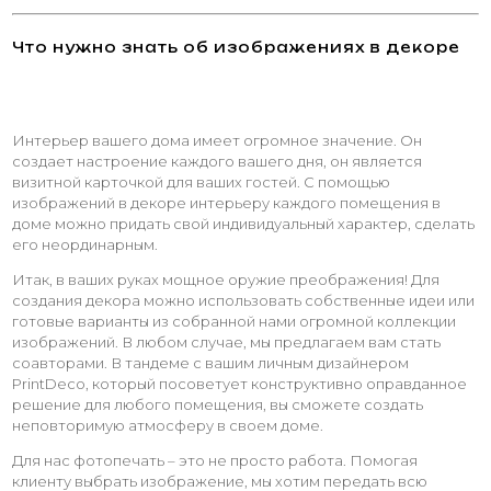
Что нужно знать об изображениях в декоре
Интерьер вашего дома имеет огромное значение. Он
создает настроение каждого вашего дня, он является
визитной карточкой для ваших гостей. С помощью
изображений в декоре интерьеру каждого помещения в
доме можно придать свой индивидуальный характер, сделать
его неординарным.
Итак, в ваших руках мощное оружие преображения! Для
создания декора можно использовать собственные идеи или
готовые варианты из собранной нами огромной коллекции
изображений. В любом случае, мы предлагаем вам стать
соавторами. В тандеме с вашим личным дизайнером
PrintDeco, который посоветует конструктивно оправданное
решение для любого помещения, вы сможете создать
неповторимую атмосферу в своем доме.
Для нас фотопечать – это не просто работа. Помогая
клиенту выбрать изображение, мы хотим передать всю