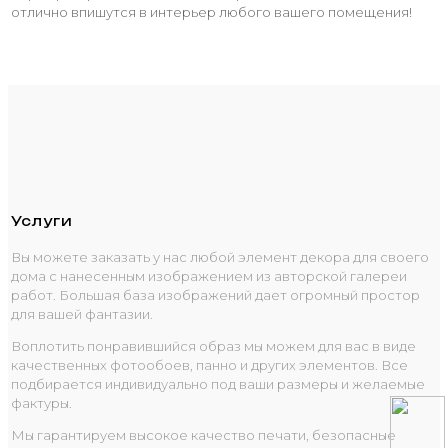
отлично впишутся в интерьер любого вашего помещения!
Услуги
Вы можете заказать у нас любой элемент декора для своего
дома с нанесенным изображением из авторской галереи
работ. Большая база изображений дает огромный простор
для вашей фантазии.
Воплотить понравившийся образ мы можем для вас в виде
качественных фотообоев, панно и других элементов. Все
подбирается индивидуально под ваши размеры и желаемые
фактуры.
Мы гарантируем высокое качество печати, безопасные