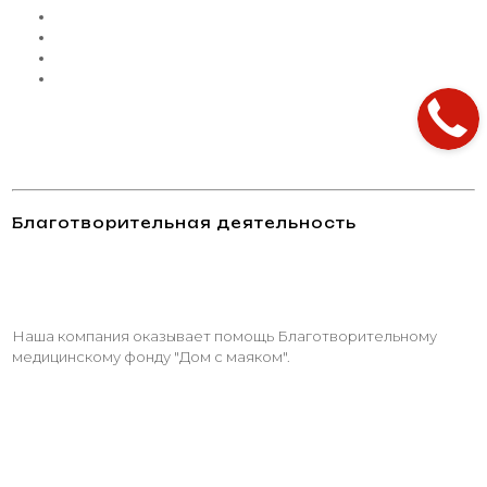
Благотворительная деятельность
Наша компания оказывает помощь Благотворительному
медицинскому фонду "Дом с маяком".