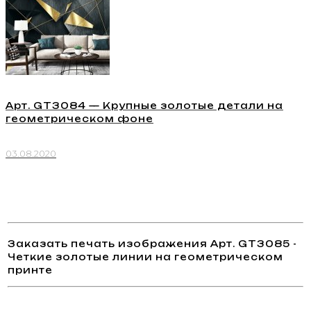
Арт. GT3084 — Крупные золотые детали на
геометрическом фоне
03.08.2020
Заказать печать изображения Арт. GT3085 -
Четкие золотые линии на геометрическом
принте