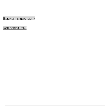
Варианты доставки
Как оплатить?