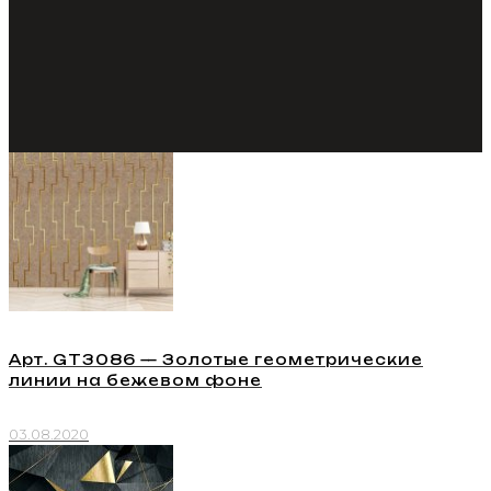
Арт. GT3086 — Золотые геометрические
линии на бежевом фоне
03.08.2020