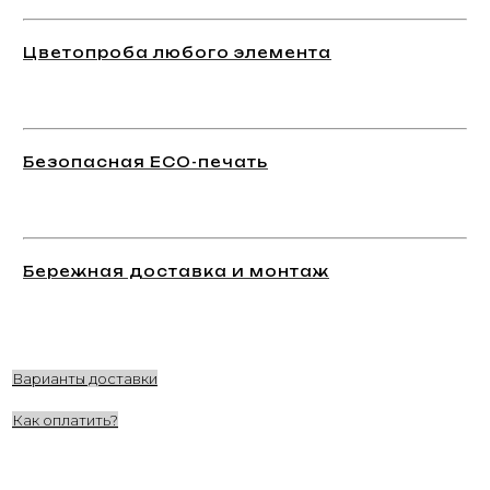
Цветопроба любого элемента
Безопасная ECO-печать
Бережная доставка и монтаж
Варианты доставки
Как оплатить?