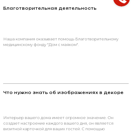
Благотворительная деятельность
Наша компания оказывает помощь Благотворительному
медицинскому фонду "Дом с маяком".
Что нужно знать об изображениях в декоре
Интерьер вашего дома имеет огромное значение. Он
создает настроение каждого вашего дня, он является
визитной карточкой для ваших гостей. С помощью