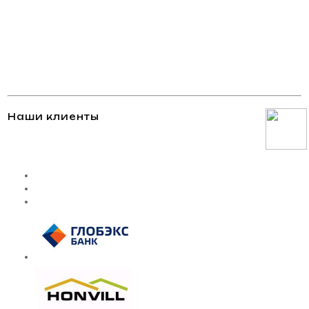
Наши клиенты