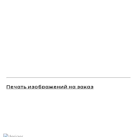
Печать изображений на заказ