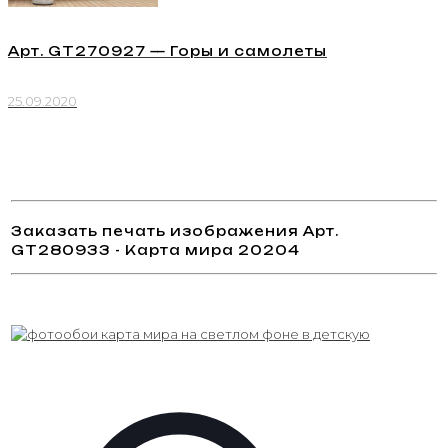
Арт. GT270927 — Горы и самолеты
25.09.2020
Заказать печать изображения Арт.
GT280933 - Карта мира 20204