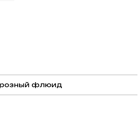
Морозный флюид