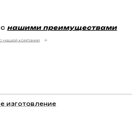
 с
нашими преимуществами
о нашей компании
→
е изготовление