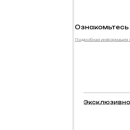
Ознакомьтесь
Подробная информация 
Эксклюзивно