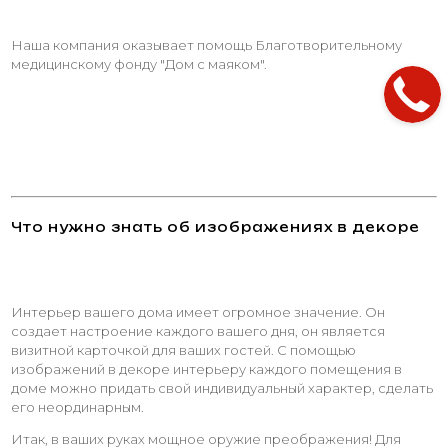
Наша компания оказывает помощь Благотворительному
медицинскому фонду "Дом с маяком".
Что нужно знать об изображениях в декоре
Интерьер вашего дома имеет огромное значение. Он
создает настроение каждого вашего дня, он является
визитной карточкой для ваших гостей. С помощью
изображений в декоре интерьеру каждого помещения в
доме можно придать свой индивидуальный характер, сделать
его неординарным.
Итак, в ваших руках мощное оружие преображения! Для