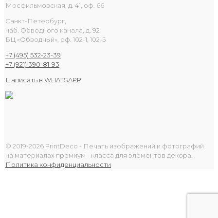
Мосфильмовская, д. 41, оф. 66
Санкт-Петербург,
наб. Обводного канала, д. 92
БЦ «Обводный», оф. 102-1, 102-5
+7 (495) 532-23-39
+7 (921) 390-81-93
Написать в WHATSAPP
© 2019-2026 PrintDeco - Печать изображений и фотографий
на материалах премиум - класса для элементов декора.
Политика конфиденциальности