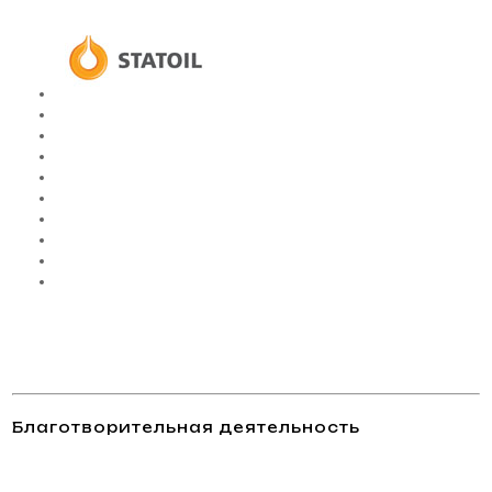
Благотворительная деятельность