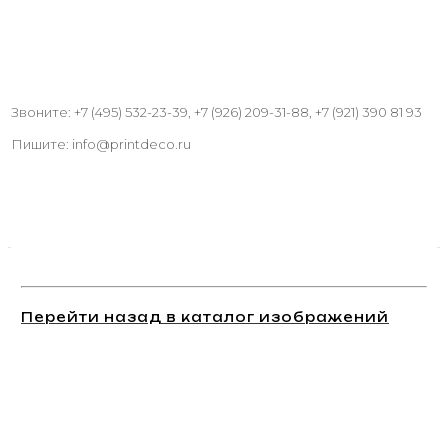
Звоните: +7 (495) 532-23-39, +7 (926) 209-31-88, +7 (921) 390 81 93
Пишите: info@printdeco.ru
Перейти назад в каталог изображений