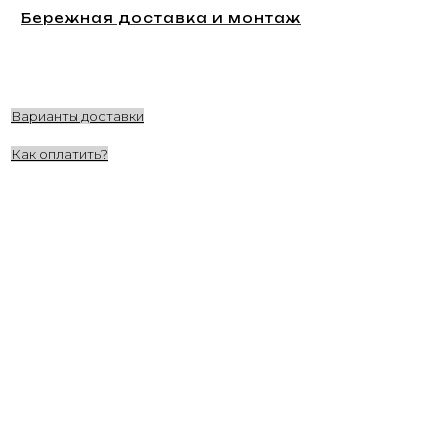
Бережная доставка и монтаж
Варианты доставки
Как оплатить?