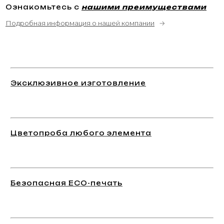
Ознакомьтесь с
нашими преимуществами
Подробная информация о нашей компании
→
Эксклюзивное изготовление
Цветопроба любого элемента
Безопасная ECO-печать