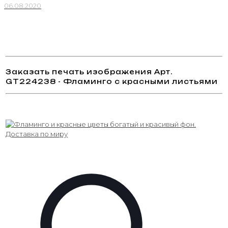
06.08.2020
Заказать печать изображения Арт.
GT224238 - Фламинго с красными листьями