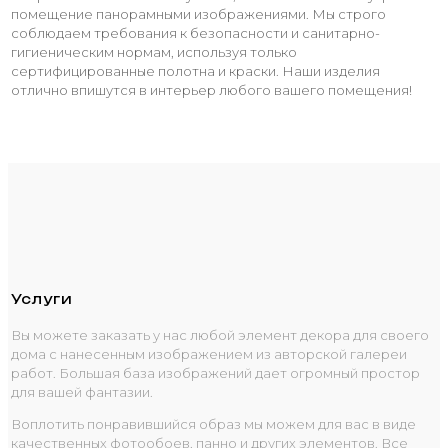
помещение панорамными изображениями. Мы строго
соблюдаем требования к безопасности и санитарно-
гигиеническим нормам, используя только
сертифицированные полотна и краски. Наши изделия
отлично впишутся в интерьер любого вашего помещения!
Услуги
Вы можете заказать у нас любой элемент декора для своего
дома с нанесенным изображением из авторской галереи
работ. Большая база изображений дает огромный простор
для вашей фантазии.
Воплотить понравившийся образ мы можем для вас в виде
качественных фотообоев, панно и других элементов. Все