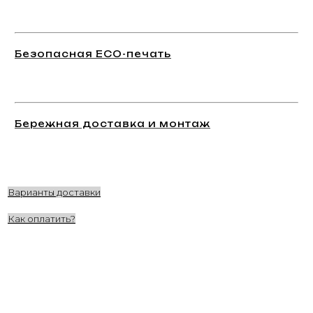
Безопасная ECO-печать
Бережная доставка и монтаж
Варианты доставки
Как оплатить?