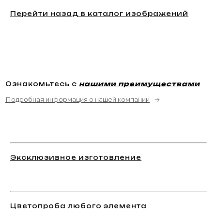
Перейти назад в каталог изображений
Ознакомьтесь с
нашими преимуществами
Подробная информация о нашей компании
→
Эксклюзивное изготовление
Цветопроба любого элемента