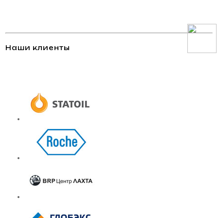
Наши клиенты