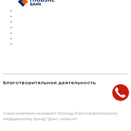
Благотворительная деятельность
Наша компания оказывает помощь Благотворительному
медицинскому фонду "Дом с маяком".