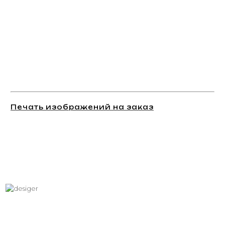
Печать изображений на заказ