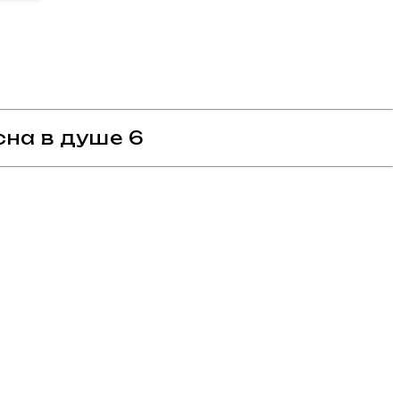
сна в душе 6