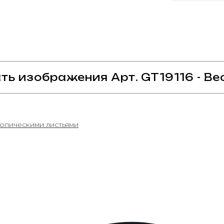
ть изображения Арт. GT19116 - Ве