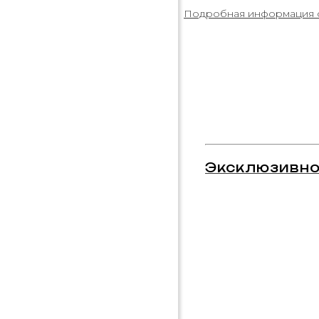
Подробная информация 
Эксклюзивно