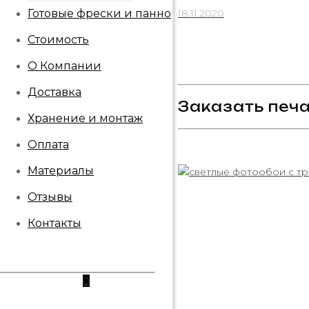
Готовые фрески и панно
18.11.2020
Стоимость
О Компании
Доставка
Заказать печа
Хранение и монтаж
Оплата
Материалы
Отзывы
Контакты
0