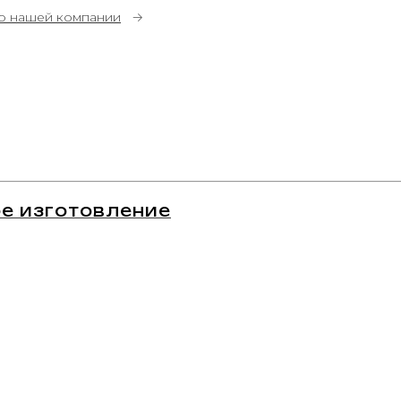
о нашей компании
→
е изготовление