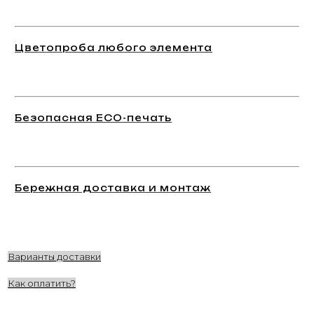
Цветопроба любого элемента
Безопасная ECO-печать
Бережная доставка и монтаж
Варианты доставки
Как оплатить?