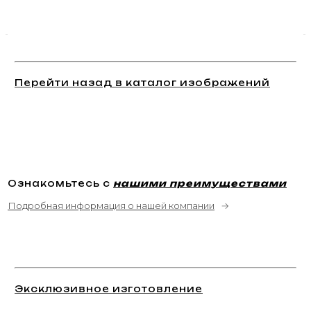
Перейти назад в каталог изображений
Ознакомьтесь с
нашими преимуществами
Подробная информация о нашей компании
→
Эксклюзивное изготовление