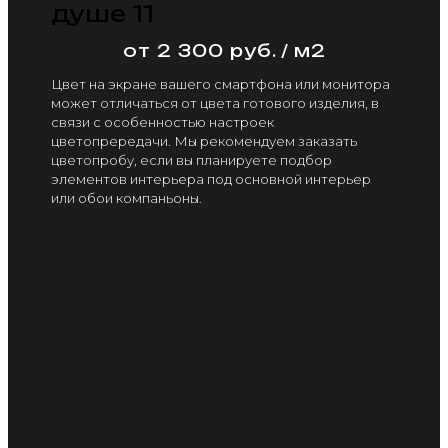
душе 11
от 2 300 руб. / м2
Цвет на экране вашего смартфона или монитора
может отличаться от цвета готового изделия, в
связи с особенностью настроек
цветопрередачи. Мы рекомендуем заказать
цветопробу, если вы планируете подбор
элементов интерьера под основной интерьер
или обои компаньоны.