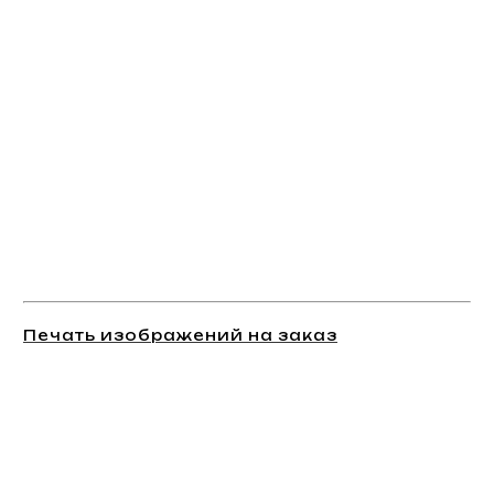
Печать изображений на заказ