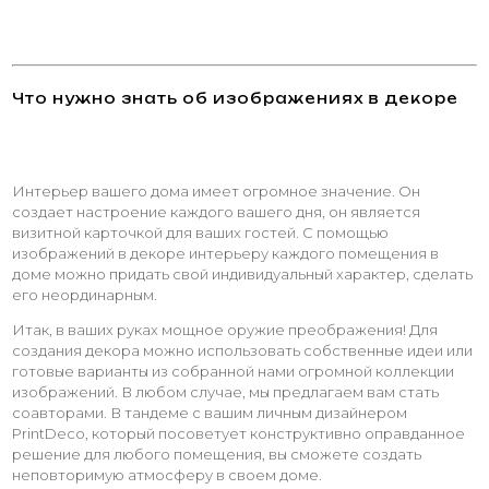
Что нужно знать об изображениях в декоре
Интерьер вашего дома имеет огромное значение. Он
создает настроение каждого вашего дня, он является
визитной карточкой для ваших гостей. С помощью
изображений в декоре интерьеру каждого помещения в
доме можно придать свой индивидуальный характер, сделать
его неординарным.
Итак, в ваших руках мощное оружие преображения! Для
создания декора можно использовать собственные идеи или
готовые варианты из собранной нами огромной коллекции
изображений. В любом случае, мы предлагаем вам стать
соавторами. В тандеме с вашим личным дизайнером
PrintDeco, который посоветует конструктивно оправданное
решение для любого помещения, вы сможете создать
неповторимую атмосферу в своем доме.