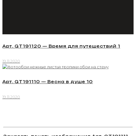
Арт. GT191120 — Время для путешествий 1
19.11.2020
Арт. GT191110 — Весна в душе 10
19.11.2020