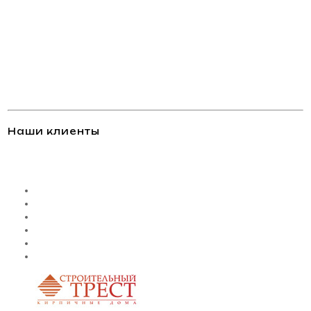
Наши клиенты