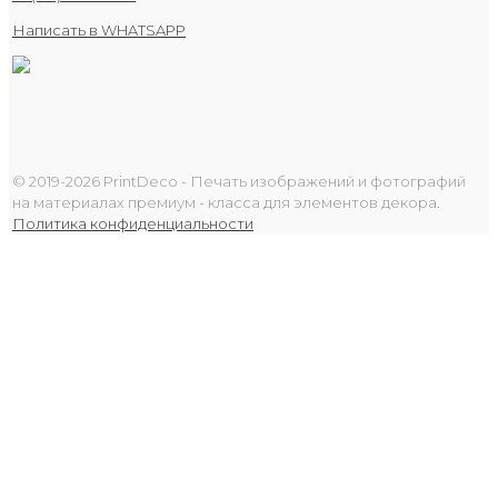
Написать в WHATSAPP
© 2019-2026 PrintDeco - Печать изображений и фотографий
на материалах премиум - класса для элементов декора.
Политика конфиденциальности