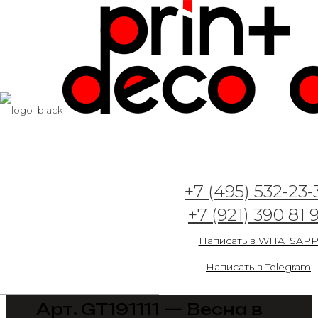
+7 (495) 532-23-
+7 (921) 390 81 
Написать в WHATSAP
Написать в Telegram
Арт. GT191111 — Весна в