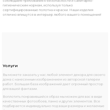
соблюдаем требования к безопасности и санитарно-
гигиеническим нормам, используя только
сертифицированные полотна и краски. Наши изделия
отлично впишутся в интерьер любого вашего помещения!
Услуги
Вы можете заказать у нас любой элемент декора для своего
дома с нанесенным изображением из авторской галереи
работ. Большая база изображений дает огромный простор
для вашей фантазии.
Воплотить понравившийся образ мы можем для вас в виде
качественных фотообоев, панно и других элементов. Все
подбирается индивидуально под ваши размеры и желаемые