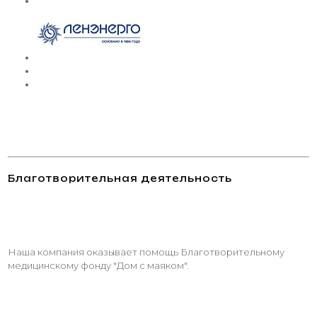
Благотворительная деятельность
Наша компания оказывает помощь Благотворительному
медицинскому фонду "Дом с маяком".