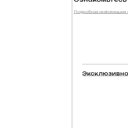
Подробная информация 
Эксклюзивно