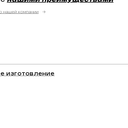
о нашей компании
→
е изготовление