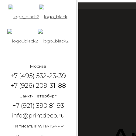
Москва
+7 (495) 532-23-39
+7 (926) 209-31-88
Санкт-Петербург
+7 (921) 390 81 93
info@printdeco.ru
Написать в WHATSAPP