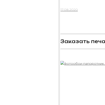
17.08.2020
Заказать печа