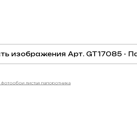
ть изображения Арт. GT17085 - П