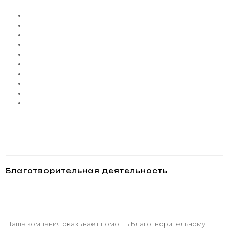
Благотворительная деятельность
Наша компания оказывает помощь Благотворительному