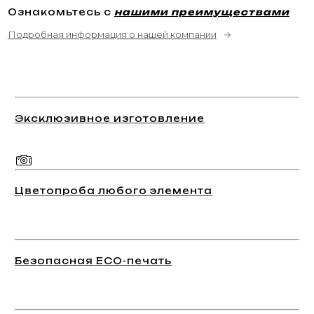
Ознакомьтесь с
нашими преимуществами
Подробная информация о нашей компании
→
Эксклюзивное изготовление
Цветопроба любого элемента
Безопасная ECO-печать