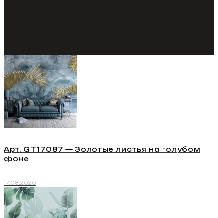
Арт. GT17087 — Золотые листья на голубом
фоне
17.08.2020