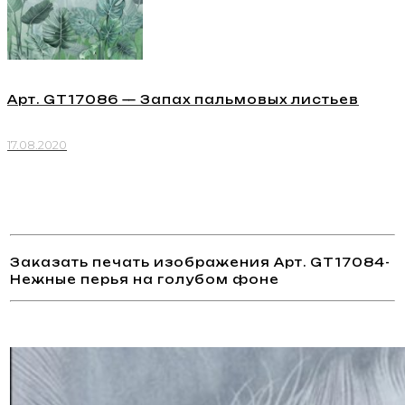
Арт. GT17086 — Запах пальмовых листьев
17.08.2020
Заказать печать изображения Арт. GT17084-
Нежные перья на голубом фоне