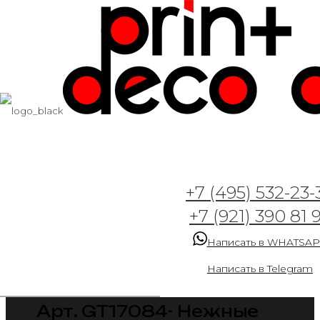
+7 (495) 532-23-
+7 (921) 390 81 
Написать в WHATSA
Написать в Telegram
Арт. GT17084- Нежные