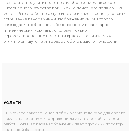
позволяют получить полотно с изображением высокого
интерьерного качества при ширине печатного поля до 3, 20
метра . Это особенно актуально, если клиент хочет украсить
помещение панорамными изображениями. Мы строго
соблюдаем требования к безопасности и санитарно-
гигиеническим нормам, используя только
сертифицированные полотна и краски. Наши изделия
отлично впишутся в интерьер любого вашего помещения!
Услуги
Вы можете заказать у нас любой элемент декора для своего
дома с нанесенным изображением из авторской галереи
работ. Большая база изображений дает огромный простор
для вашей фантазии.