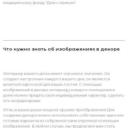
медицинскому фонду "Дом с маяком".
Что нужно знать об изображениях в декоре
Интерьер вашего дома имеет огромное значение. Он
создает настроение каждого вашего дня, он является
визитной карточкой для ваших гостей. С помощью
изображений в декоре интерьеру каждого помещения в
доме можно придать свой индивидуальный характер, сделать
его неординарным.
Итак, в ваших руках мощное оружие преображения! Для
создания декора можно использовать собственные идеи или
готовые варианты из собранной нами огромной коллекции
изображений. В любом случае, мы предлагаем вам стать