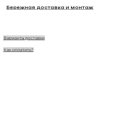
Бережная доставка и монтаж
Варианты доставки
Как оплатить?