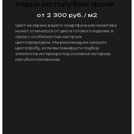
перья на голубом фоне
от 2 300 руб. / м2
Цвет на экране вашего смартфона или монитора
может отличаться от цвета готового изделия, в
связи с особенностью настроек
цветопрередачи. Мы рекомендуем заказать
цветопробу, если вы планируете подбор
элементов интерьера под основной интерьер
или обои компаньоны.