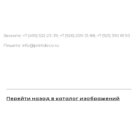
Звоните: +7 (495) 532-23-39, +7 (926) 209-31-88, +7 (921) 390 81 93
Пишите: info@printdeco.ru
Перейти назад в каталог изображений