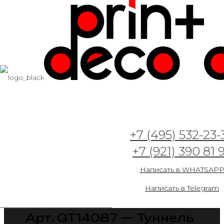
+7 (495) 532-23-
+7 (921) 390 81 
Написать в WHATSAP
Написать в Telegram
Арт. GT14087 — Туннель