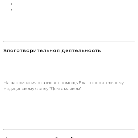
Благотворительная деятельность
Наша компания оказывает помощь Благотворительному
медицинскому фонду "Дом с маяком".