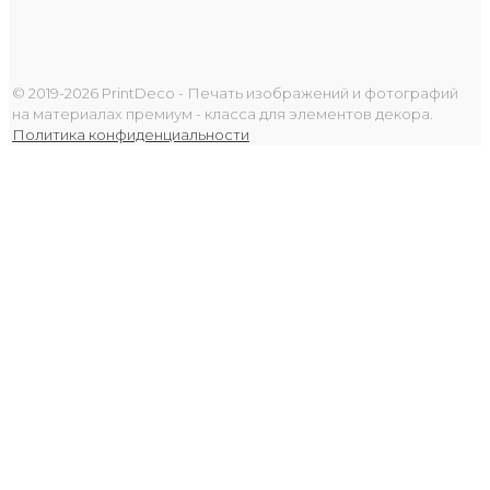
© 2019-2026 PrintDeco - Печать изображений и фотографий
на материалах премиум - класса для элементов декора.
Политика конфиденциальности