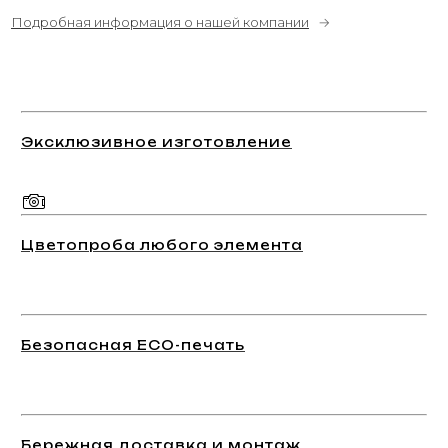
Подробная информация о нашей компании
→
Эксклюзивное изготовление
Цветопроба любого элемента
Безопасная ECO-печать
Бережная доставка и монтаж