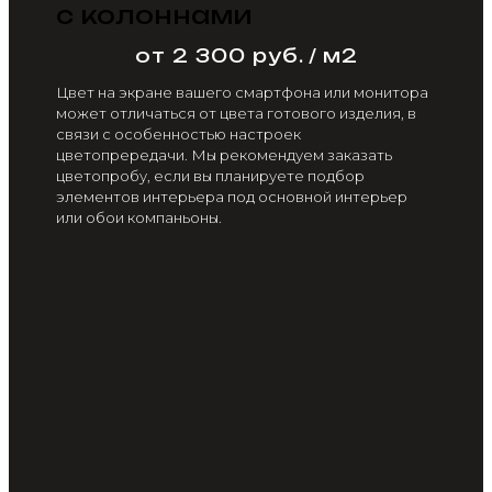
с колоннами
от 2 300 руб. / м2
Цвет на экране вашего смартфона или монитора
может отличаться от цвета готового изделия, в
связи с особенностью настроек
цветопрередачи. Мы рекомендуем заказать
цветопробу, если вы планируете подбор
элементов интерьера под основной интерьер
или обои компаньоны.