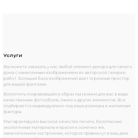
Услуги
Вы можете заказать у нас любой элемент декора для своего
дома с нанесенным изображением из авторской галереи
работ. Большая база изображений дает огромный простор
для вашей фантазии.
Воплотить понравившийся образ мы можем для вас в виде
качественных фотообоев, панно и других элементов. Все
подбирается индивидуально под ваши размеры и желаемые
фактуры.
Мы гарантируем высокое качество печати, безопасные
экологичные материалы и краски и, конечно же,
замечательное настроение, которое привнесут в ваш дом