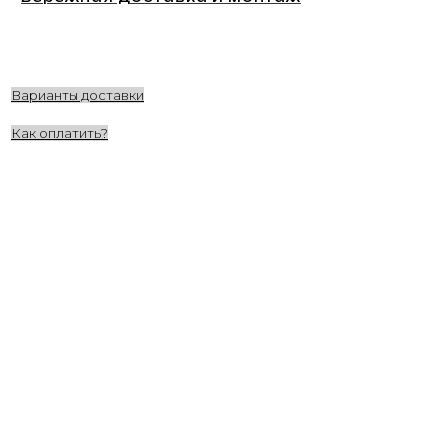
Варианты доставки
Как оплатить?