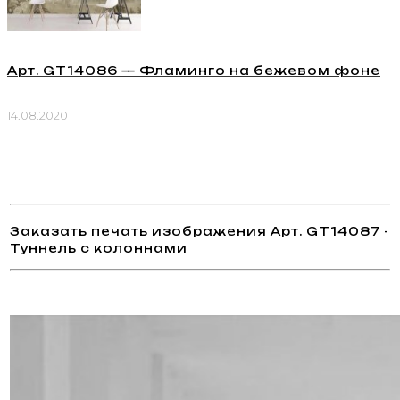
Арт. GT14086 — Фламинго на бежевом фоне
14.08.2020
Заказать печать изображения Арт. GT14087 -
Туннель с колоннами