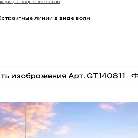
бстрактные линии в виде волн
ть изображения Арт. GT140811 - 