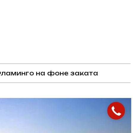
Фламинго на фоне заката