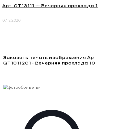
Арт. GT13111 — Вечерняя прохлада 1
07.12.2020
Заказать печать изображения Арт.
GT1011201 - Вечерняя прохлада 10