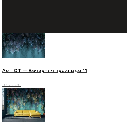
Арт. GT — Вечерняя прохлада 11
07.12.2020