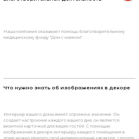
Наша компания оказывает помощь Благотворительному
медицинскому фонду "Дом с маяком".
Что нужно знать об изображениях в декоре
Интерьер вашего дома имеет огромное значение. Он
создает настроение каждого вашего дня, он является
визитной карточкой для ваших гостей. С помощью
изображений в декоре интерьеру каждого помещения в
доме можно придать свой индивидуальный характер, сделать