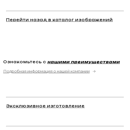
Перейти назад в каталог изображений
Ознакомьтесь с
нашими преимуществами
Подробная информация о нашей компании
→
Эксклюзивное изготовление