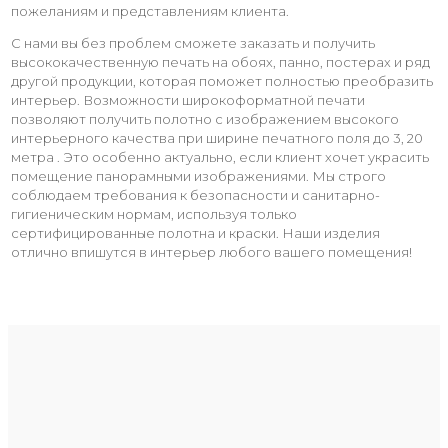
пожеланиям и представлениям клиента.
С нами вы без проблем сможете заказать и получить
высококачественную печать на обоях, панно, постерах и ряд
другой продукции, которая поможет полностью преобразить
интерьер. Возможности широкоформатной печати
позволяют получить полотно с изображением высокого
интерьерного качества при ширине печатного поля до 3, 20
метра . Это особенно актуально, если клиент хочет украсить
помещение панорамными изображениями. Мы строго
соблюдаем требования к безопасности и санитарно-
гигиеническим нормам, используя только
сертифицированные полотна и краски. Наши изделия
отлично впишутся в интерьер любого вашего помещения!