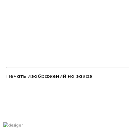
Печать изображений на заказ