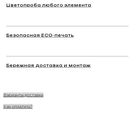
Цветопроба любого элемента
Безопасная ECO-печать
Бережная доставка и монтаж
Варианты доставки
Как оплатить?