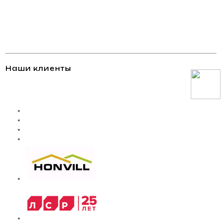
Наши клиенты