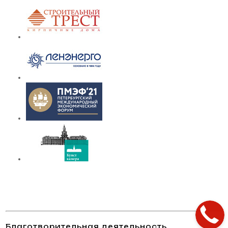
Благотворительная деятельность