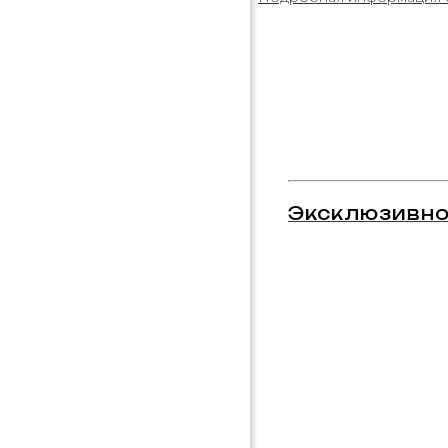
Эксклюзивно