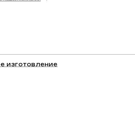
е изготовление