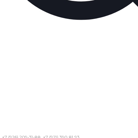
 +7 (926) 209-31-88, +7 (921) 390 81 93