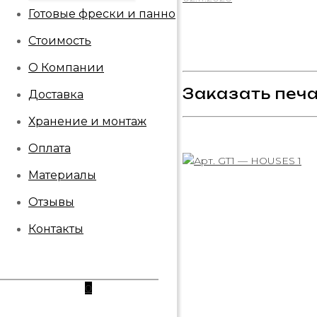
Готовые фрески и панно
Стоимость
О Компании
Заказать печа
Доставка
Хранение и монтаж
Оплата
Материалы
Отзывы
Контакты
0