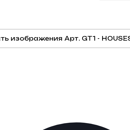
ть изображения Арт. GT1 - HOUSES