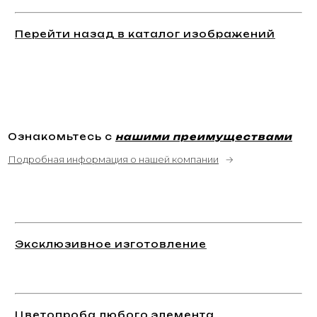
Перейти назад в каталог изображений
Ознакомьтесь с
нашими преимуществами
Подробная информация о нашей компании
→
Эксклюзивное изготовление
Цветопроба любого элемента