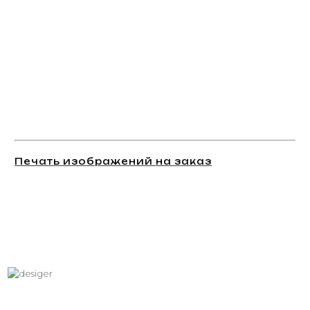
Печать изображений на заказ