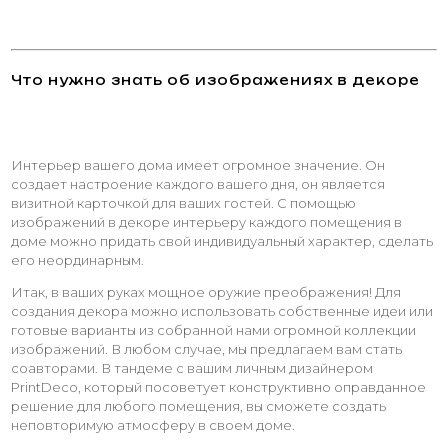
Что нужно знать об изображениях в декоре
Интерьер вашего дома имеет огромное значение. Он
создает настроение каждого вашего дня, он является
визитной карточкой для ваших гостей. С помощью
изображений в декоре интерьеру каждого помещения в
доме можно придать свой индивидуальный характер, сделать
его неординарным.
Итак, в ваших руках мощное оружие преображения! Для
создания декора можно использовать собственные идеи или
готовые варианты из собранной нами огромной коллекции
изображений. В любом случае, мы предлагаем вам стать
соавторами. В тандеме с вашим личным дизайнером
PrintDeco, который посоветует конструктивно оправданное
решение для любого помещения, вы сможете создать
неповторимую атмосферу в своем доме.