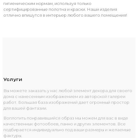
гигиеническим нормам, используя только
сертифицированные полотна и краски. Наши изделия
отлично впишутся в интерьер любого вашего помещения!
Услуги
Вы можете заказать у нас любой элемент декора для своего
дома с нанесенным изображением из авторской галереи
работ. Большая база изображений дает огромный простор
для вашей фантазии.
Воплотить понравившийся образ мы можем для вас в виде
качественных фотообоев, панно и других элементов. Все
подбирается индивидуально под ваши размеры и желаемые
фактуры.