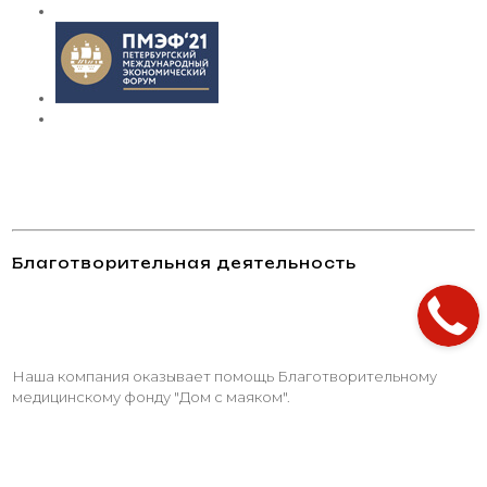
Благотворительная деятельность
Наша компания оказывает помощь Благотворительному
медицинскому фонду "Дом с маяком".