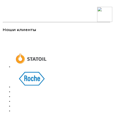
Наши клиенты