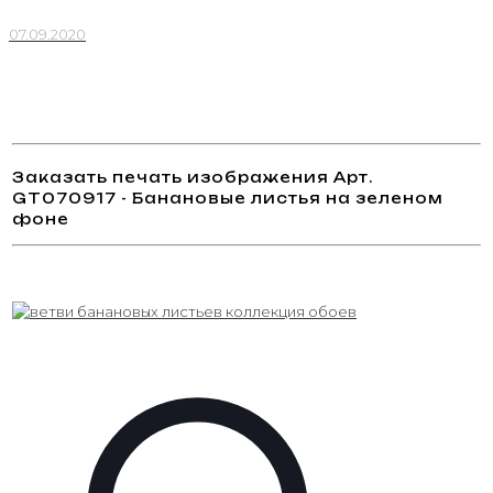
07.09.2020
Заказать печать изображения Арт.
GT070917 - Банановые листья на зеленом
фоне