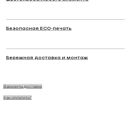
Безопасная ECO-печать
Бережная доставка и монтаж
Варианты доставки
Как оплатить?