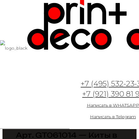
+7 (495) 532-23-
+7 (921) 390 81 
Написать в WHATSAP
Написать в Telegram
Арт. GT061014 — Киты в