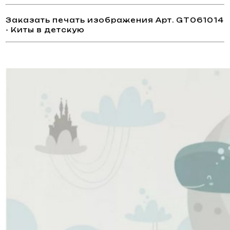
Заказать печать изображения Арт. GT061014
- Киты в детскую