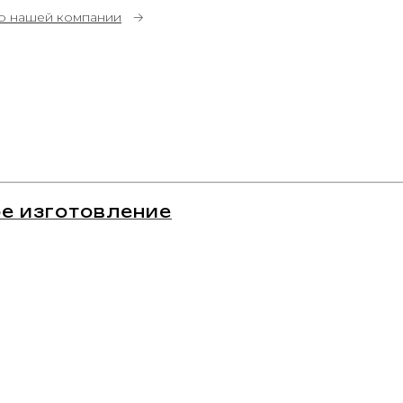
о нашей компании
→
е изготовление