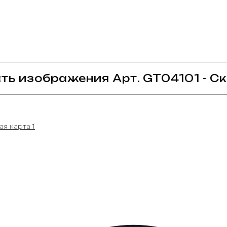
ть изображения Арт. GT04101 - Ск