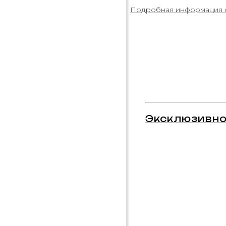
Подробная информация 
Эксклюзивно