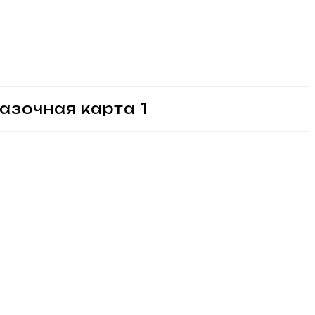
азочная карта 1