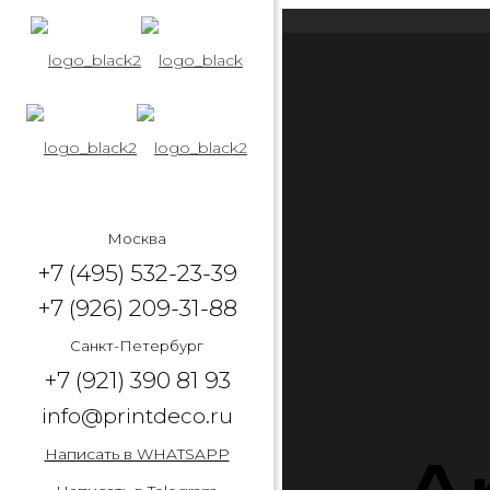
Москва
+7 (495) 532-23-39
+7 (926) 209-31-88
Санкт-Петербург
+7 (921) 390 81 93
info@printdeco.ru
Написать в WHATSAPP