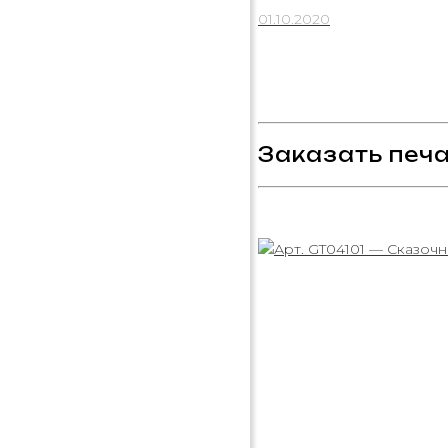
01.10.2020
Заказать печа