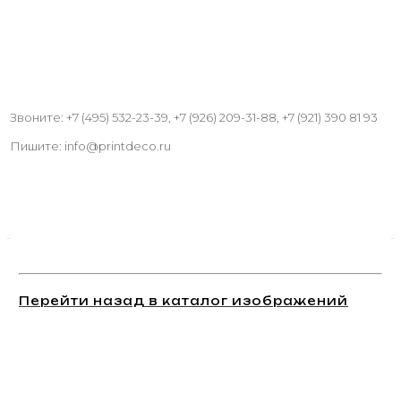
Звоните: +7 (495) 532-23-39, +7 (926) 209-31-88, +7 (921) 390 81 93
Пишите: info@printdeco.ru
Перейти назад в каталог изображений