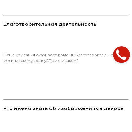
Благотворительная деятельность
Наша компания оказывает помощь Благотворительному
медицинскому фонду "Дом с маяком".
Что нужно знать об изображениях в декоре