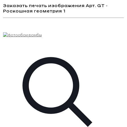
Заказать печать изображения Арт. GT -
Роскошная геометрия 1