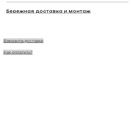
Бережная доставка и монтаж
Варианты доставки
Как оплатить?