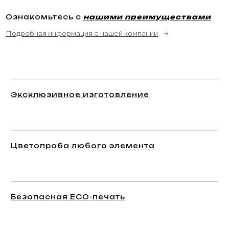
Ознакомьтесь с
нашими преимуществами
Подробная информация о нашей компании
→
Эксклюзивное изготовление
Цветопроба любого элемента
Безопасная ECO-печать