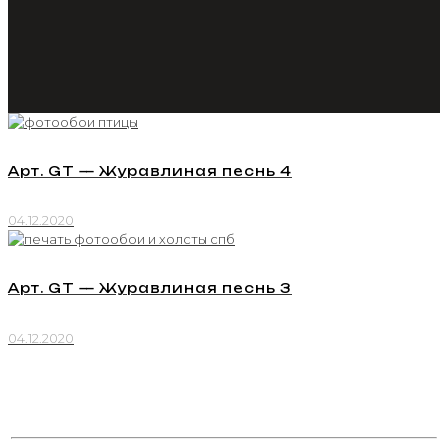
Арт. GT — Журавлиная песнь 4
04.12.2020
Арт. GT — Журавлиная песнь 3
04.12.2020