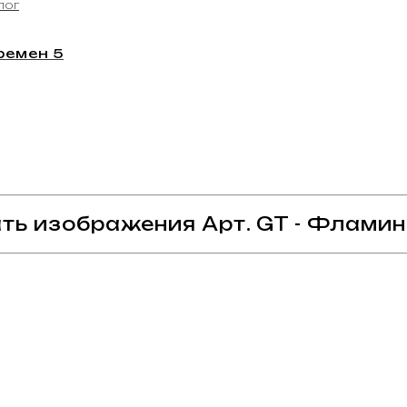
ремен 5
ть изображения Арт. GT - Фламинг