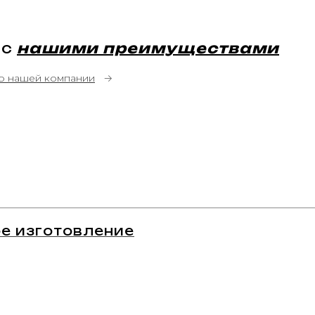
 с
нашими преимуществами
о нашей компании
→
е изготовление