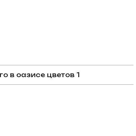
о в оазисе цветов 1