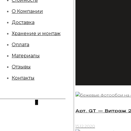
Стоимость
О Компании
Доставка
Хранение и монтаж
Оплата
Материалы
Отзывы
Контакты
0
Арт. GT — Витраж 
15.12.2020