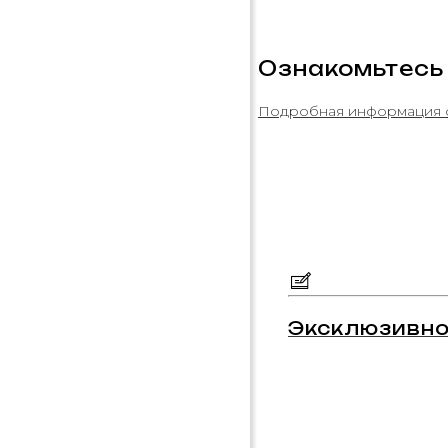
Ознакомьтесь
Подробная информация 
Эксклюзивно