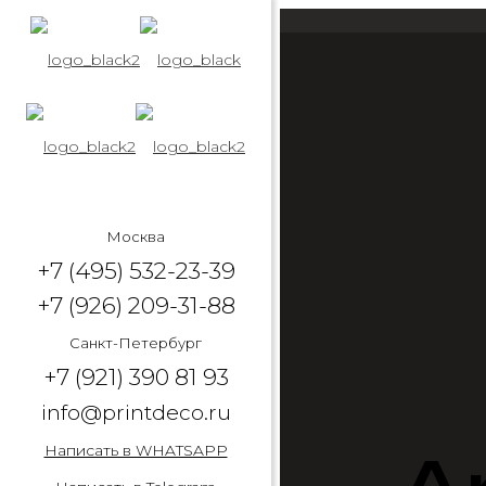
Москва
+7 (495) 532-23-39
+7 (926) 209-31-88
Санкт-Петербург
+7 (921) 390 81 93
info@printdeco.ru
Написать в WHATSAPP