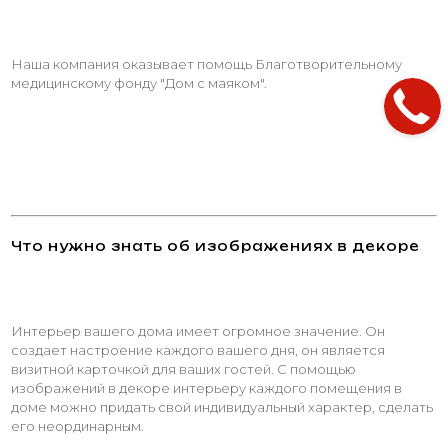
Наша компания оказывает помощь Благотворительному
медицинскому фонду "Дом с маяком".
Что нужно знать об изображениях в декоре
Интерьер вашего дома имеет огромное значение. Он
создает настроение каждого вашего дня, он является
визитной карточкой для ваших гостей. С помощью
изображений в декоре интерьеру каждого помещения в
доме можно придать свой индивидуальный характер, сделать
его неординарным.