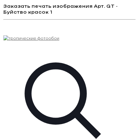
Заказать печать изображения Арт. GT -
Буйство красок 1