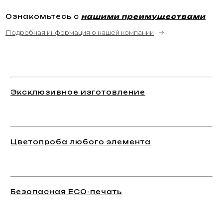
Ознакомьтесь с
нашими преимуществами
Подробная информация о нашей компании
→
Эксклюзивное изготовление
Цветопроба любого элемента
Безопасная ECO-печать