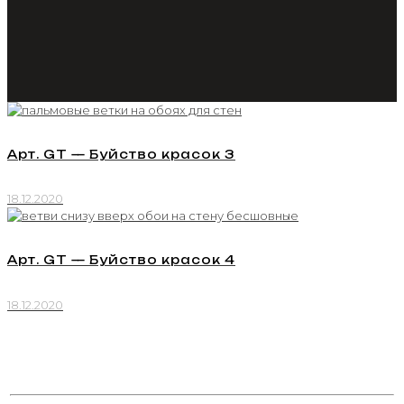
Арт. GT — Буйство красок 3
18.12.2020
Арт. GT — Буйство красок 4
18.12.2020