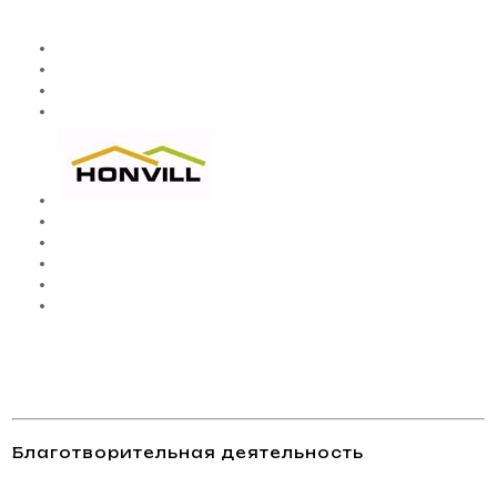
Благотворительная деятельность