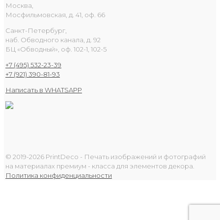
Москва,
Мосфильмовская, д. 41, оф. 66
Санкт-Петербург,
наб. Обводного канала, д. 92
БЦ «Обводный», оф. 102-1, 102-5
+7 (495) 532-23-39
+7 (921) 390-81-93
Написать в WHATSAPP
© 2019-2026 PrintDeco - Печать изображений и фотографий
на материалах премиум - класса для элементов декора.
Политика конфиденциальности