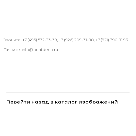
Звоните: +7 (495) 532-23-39, +7 (926) 209-31-88, +7 (921) 390 81 93
Пишите: info@printdeco.ru
Перейти назад в каталог изображений