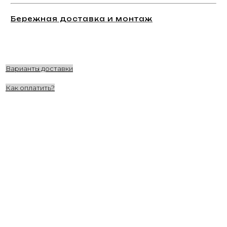
Бережная доставка и монтаж
Варианты доставки
Как оплатить?