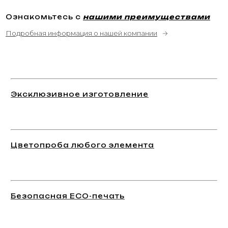
Ознакомьтесь с
нашими преимуществами
Подробная информация о нашей компании
→
Эксклюзивное изготовление
Цветопроба любого элемента
Безопасная ECO-печать