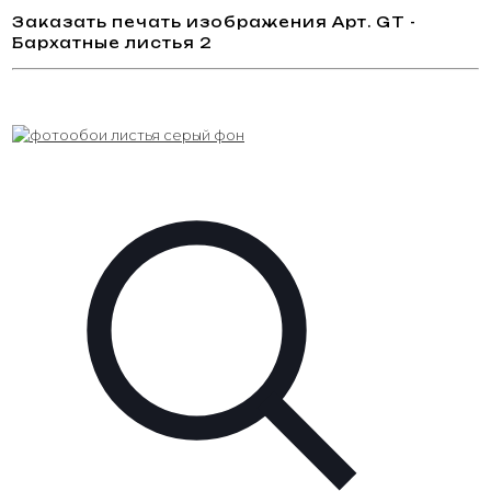
Заказать печать изображения Арт. GT -
Бархатные листья 2