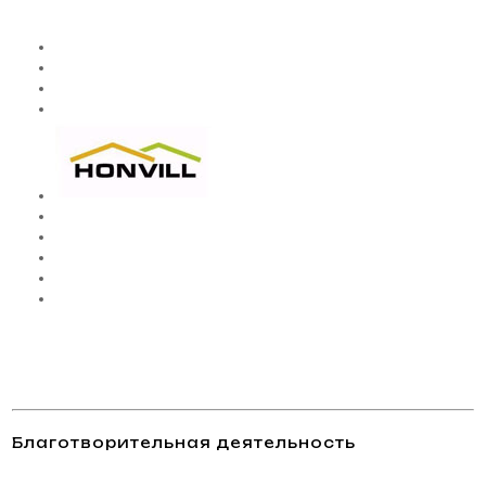
Благотворительная деятельность