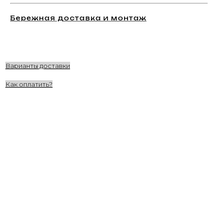
Бережная доставка и монтаж
Варианты доставки
Как оплатить?