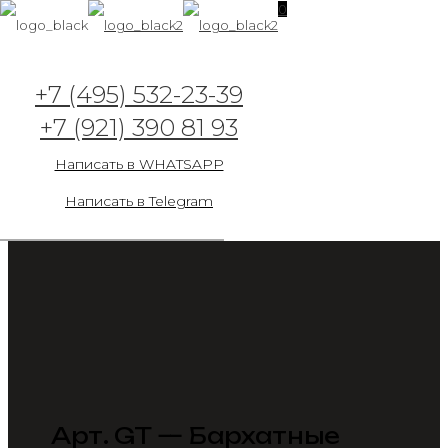
0
+7 (495) 532-23-39
+7 (921) 390 81 93
Написать в WHATSAPP
Написать в Telegram
Арт. GT — Бархатные