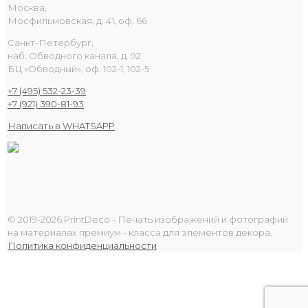
Москва,
Мосфильмовская, д. 41, оф. 66
Санкт-Петербург,
наб. Обводного канала, д. 92
БЦ «Обводный», оф. 102-1, 102-5
+7 (495) 532-23-39
+7 (921) 390-81-93
Написать в WHATSAPP
© 2019-2026 PrintDeco - Печать изображений и фотографий
на материалах премиум - класса для элементов декора.
Политика конфиденциальности