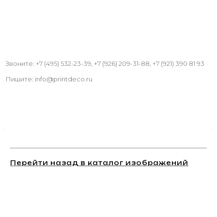
Звоните: +7 (495) 532-23-39, +7 (926) 209-31-88, +7 (921) 390 81 93
Пишите: info@printdeco.ru
Перейти назад в каталог изображений