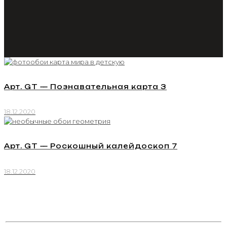
Арт. GT — Познавательная карта 3
18.12.2020
Арт. GT — Роскошный калейдоскоп 7
18.12.2020