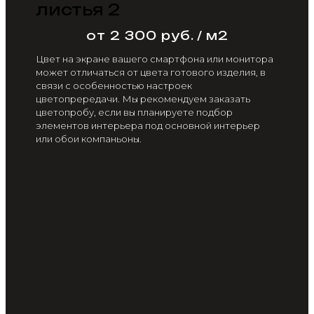
листья 2
от 2 300 руб. / м2
Цвет на экране вашего смартфона или монитора
может отличаться от цвета готового изделия, в
связи с особенностью настроек
цветопрередачи. Мы рекомендуем заказать
цветопробу, если вы планируете подбор
элементов интерьера под основной интерьер
или обои компаньоны.