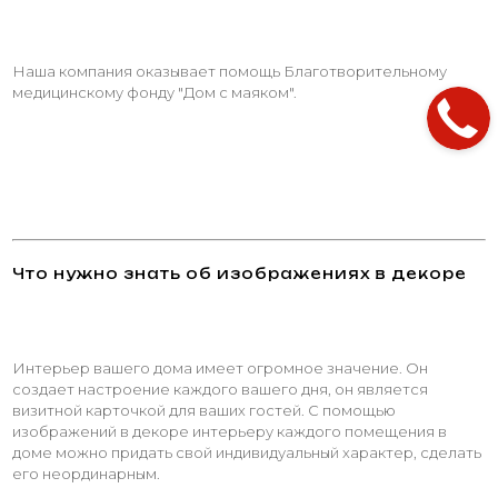
Наша компания оказывает помощь Благотворительному
медицинскому фонду "Дом с маяком".
Что нужно знать об изображениях в декоре
Интерьер вашего дома имеет огромное значение. Он
создает настроение каждого вашего дня, он является
визитной карточкой для ваших гостей. С помощью
изображений в декоре интерьеру каждого помещения в
доме можно придать свой индивидуальный характер, сделать
его неординарным.