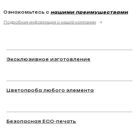
Ознакомьтесь с
нашими преимуществами
Подробная информация о нашей компании
→
Эксклюзивное изготовление
Цветопроба любого элемента
Безопасная ECO-печать