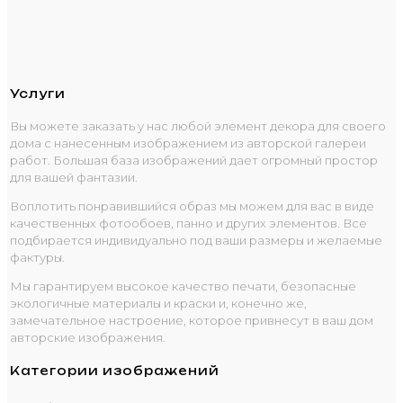
Услуги
Вы можете заказать у нас любой элемент декора для своего
дома с нанесенным изображением из авторской галереи
работ. Большая база изображений дает огромный простор
для вашей фантазии.
Воплотить понравившийся образ мы можем для вас в виде
качественных фотообоев, панно и других элементов. Все
подбирается индивидуально под ваши размеры и желаемые
фактуры.
Мы гарантируем высокое качество печати, безопасные
экологичные материалы и краски и, конечно же,
замечательное настроение, которое привнесут в ваш дом
авторские изображения.
Категории изображений