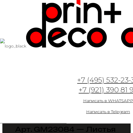
+7 (495) 532-23-
+7 (921) 390 81 
Написать в WHATSAP
Написать в Telegram
Арт. GM23084 — Листья