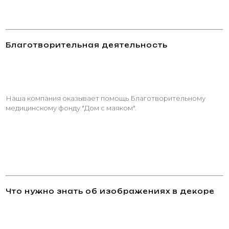
Благотворительная деятельность
Наша компания оказывает помощь Благотворительному
медицинскому фонду "Дом с маяком".
Что нужно знать об изображениях в декоре