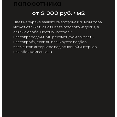
папоротника
от 2 300 руб. / м2
Цвет на экране вашего смартфона или монитора
может отличаться от цвета готового изделия, в
связи с особенностью настроек
цветопрередачи. Мы рекомендуем заказать
цветопробу, если вы планируете подбор
элементов интерьера под основной интерьер
или обои компаньоны.