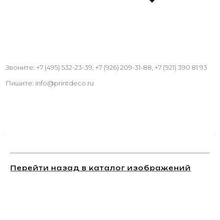
Звоните: +7 (495) 532-23-39, +7 (926) 209-31-88, +7 (921) 390 81 93
Пишите: info@printdeco.ru
Перейти назад в каталог изображений