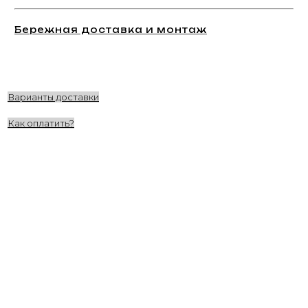
Бережная доставка и монтаж
Варианты доставки
Как оплатить?