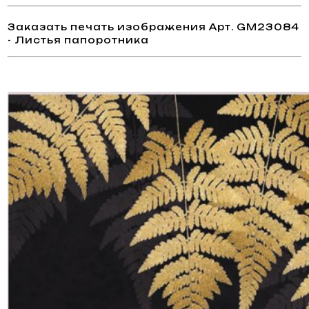
Заказать печать изображения Арт. GM23084
- Листья папоротника