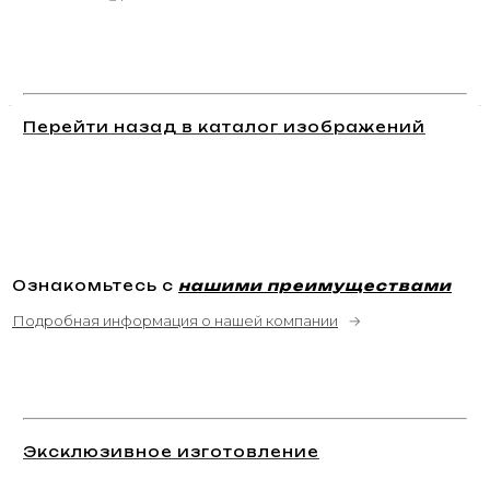
Перейти назад в каталог изображений
Ознакомьтесь с
нашими преимуществами
Подробная информация о нашей компании
→
Эксклюзивное изготовление