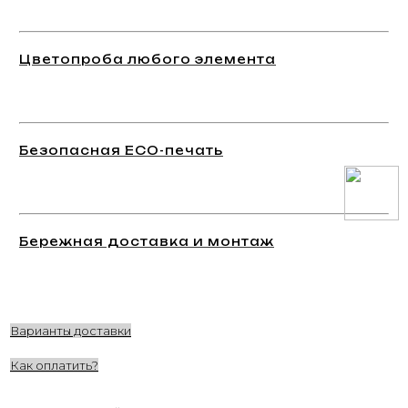
Цветопроба любого элемента
Безопасная ECO-печать
Бережная доставка и монтаж
Варианты доставки
Как оплатить?