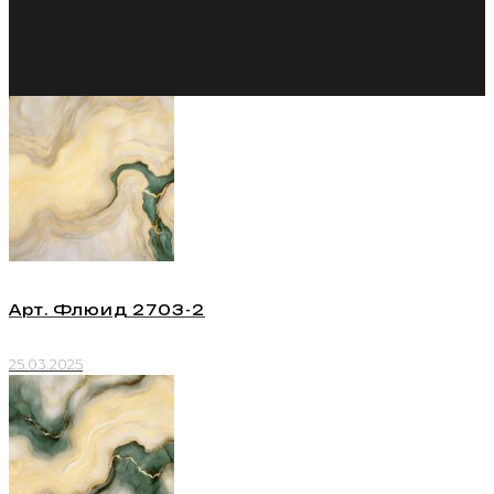
Арт. Флюид 2703-2
25.03.2025