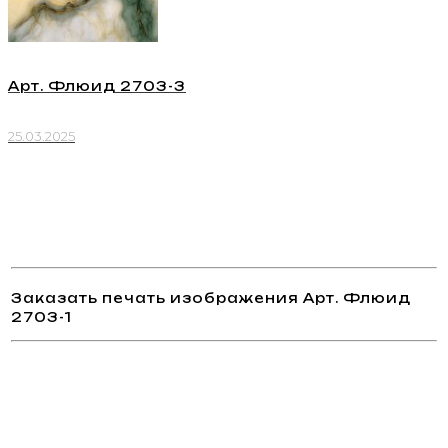
Арт. Флюид 2703-3
25.03.2025
Заказать печать изображения Арт. Флюид
2703-1