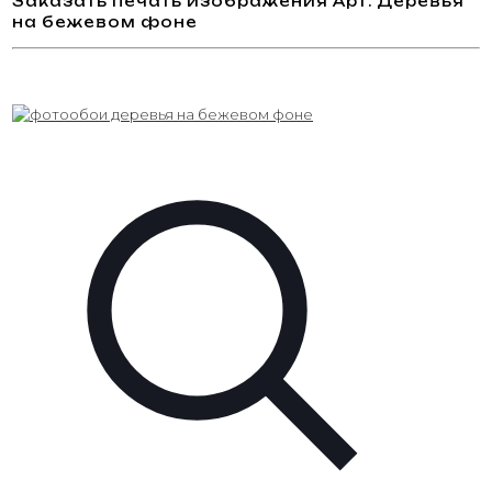
Заказать печать изображения Арт. Деревья
на бежевом фоне