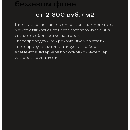
бежевом фоне
от 2 300 руб. / м2
Цвет на экране вашего смартфона или монитора
может отличаться от цвета готового изделия, в
связи с особенностью настроек
цветопрередачи. Мы рекомендуем заказать
цветопробу, если вы планируете подбор
элементов интерьера под основной интерьер
или обои компаньоны.