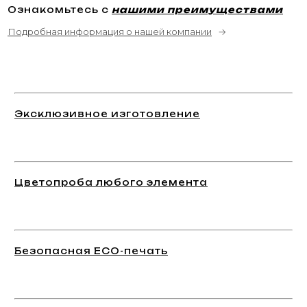
Ознакомьтесь с
нашими преимуществами
Подробная информация о нашей компании
→
Эксклюзивное изготовление
Цветопроба любого элемента
Безопасная ECO-печать