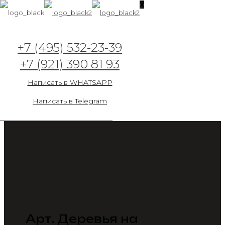
0
+7 (495) 532-23-39
+7 (921) 390 81 93
Написать в WHATSAPP
Написать в Telegram
Арт. Деревья на