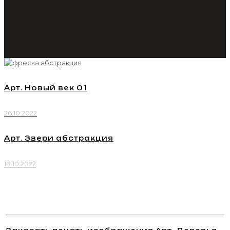
Арт. Новый век 01
26.10.2022
Арт. Звери абстракция
18.10.2022