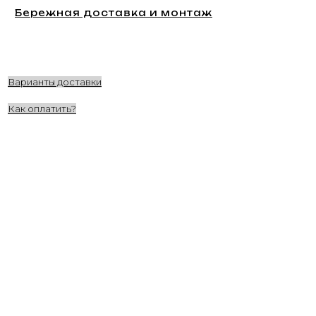
Бережная доставка и монтаж
Варианты доставки
Как оплатить?