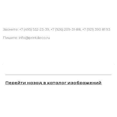
Звоните: +7 (495) 532-23-39, +7 (926) 209-31-88, +7 (921) 390 81 93
Пишите: info@printdeco.ru
Перейти назад в каталог изображений