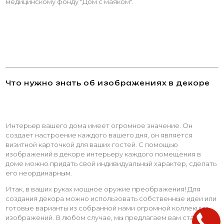
медицинскому фонду "Дом с маяком".
Что нужно знать об изображениях в декоре
Интерьер вашего дома имеет огромное значение. Он
создает настроение каждого вашего дня, он является
визитной карточкой для ваших гостей. С помощью
изображений в декоре интерьеру каждого помещения в
доме можно придать свой индивидуальный характер, сделать
его неординарным.
Итак, в ваших руках мощное оружие преображения! Для
создания декора можно использовать собственные идеи или
готовые варианты из собранной нами огромной коллекции
изображений. В любом случае, мы предлагаем вам стать