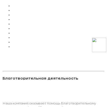
Благотворительная деятельность
Наша компания оказывает помощь Благотворительному