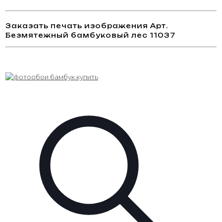
Заказать печать изображения Арт.
Безмятежный бамбуковый лес 11037