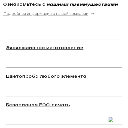
Ознакомьтесь с
нашими преимуществами
Подробная информация о нашей компании
→
Эксклюзивное изготовление
Цветопроба любого элемента
Безопасная ECO-печать