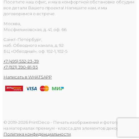
Посетите наш офис, и мы в комфортной обстановке обсудим
все детали Вашего проекта! Напишите нам, и мы
договоримся о встрече.
Москва,
Мосфильмовская, д. 41, оф. 66
Санкт-Петербург,
наб. Обводного канала, д. 92
БЦ «Обводный», оф. 102-1, 102-5
+7 (495) 532-23-39
+7 (921) 390-81-93
Написать в WHATSAPP
© 2019-2026 PrintDeco - Печать изображений и фотографий
на материалах премиум - класса для элементов декора.
Политика конфиденциальности