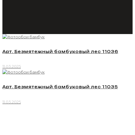
Арт. Безмятежный бамбуковый лес 11036
11.03.2025
Арт. Безмятежный бамбуковый лес 11035
11.03.2025