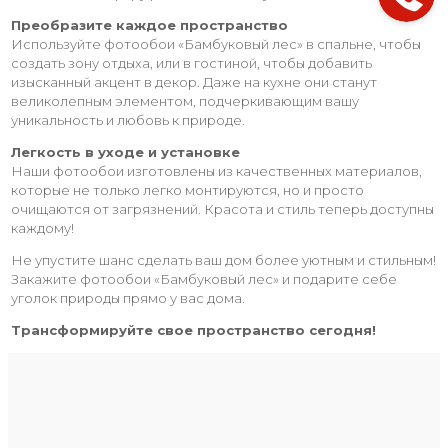
Преобразите каждое пространство
Используйте фотообои «Бамбуковый лес» в спальне, чтобы
создать зону отдыха, или в гостиной, чтобы добавить
изысканный акцент в декор. Даже на кухне они станут
великолепным элементом, подчеркивающим вашу
уникальность и любовь к природе.
Легкость в уходе и установке
Наши фотообои изготовлены из качественных материалов,
которые не только легко монтируются, но и просто
очищаются от загрязнений. Красота и стиль теперь доступны
каждому!
Не упустите шанс сделать ваш дом более уютным и стильным!
Закажите фотообои «Бамбуковый лес» и подарите себе
уголок природы прямо у вас дома.
Трансформируйте свое пространство сегодня!