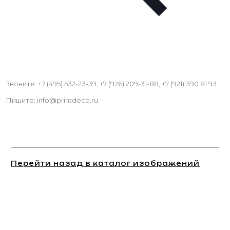
Звоните: +7 (495) 532-23-39, +7 (926) 209-31-88, +7 (921) 390 81 93
Пишите: info@printdeco.ru
Перейти назад в каталог изображений