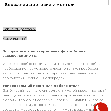
Бережная доставка и монтаж
Варианты доставки
Как оплатить?
Погрузитесь в мир гармонии с фотообоями
«Бамбуковый лес»!
Ищете способ освежить ваш интерьер? Наши фотообои с
изображением бамбукового леса не только преобразят
ваше пространство, но и подарят вам ощущения света,
спокойствия и единения с природой.
Универсальный принт для любого стиля
Бамбуковый лес — это символ силы и устойчивости, который
благодаря своим мягким оттенкам гармонично впишется в
любой интерьер: от современного и минималистичного до
классического и уютного. Это идеальный фон, который
создаст атмосферу расслабления и уюта в вашем доме.