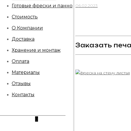
Готовые фрески и панно
06.02.2023
Стоимость
О Компании
Доставка
Заказать печ
Хранение и монтаж
Оплата
Материалы
Отзывы
Контакты
0