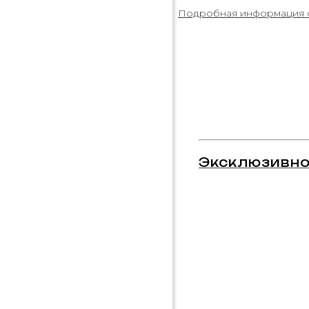
Подробная информация 
Эксклюзивно