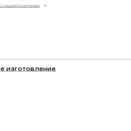
о нашей компании
→
е изготовление