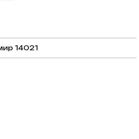
мир 14021