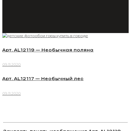
Арт. AL12119 — Необычная поляна
09.11.2020
Арт. AL12117 — Необычный лес
09.11.2020