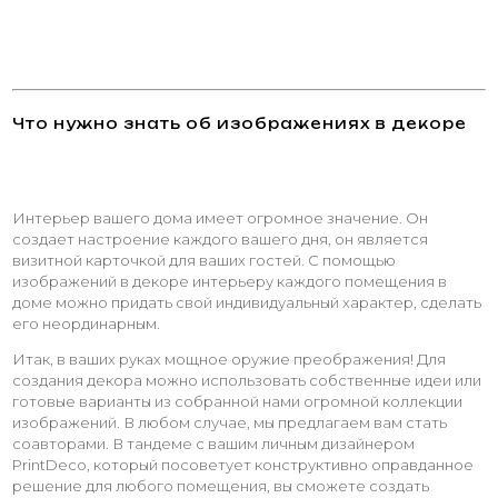
Что нужно знать об изображениях в декоре
Интерьер вашего дома имеет огромное значение. Он
создает настроение каждого вашего дня, он является
визитной карточкой для ваших гостей. С помощью
изображений в декоре интерьеру каждого помещения в
доме можно придать свой индивидуальный характер, сделать
его неординарным.
Итак, в ваших руках мощное оружие преображения! Для
создания декора можно использовать собственные идеи или
готовые варианты из собранной нами огромной коллекции
изображений. В любом случае, мы предлагаем вам стать
соавторами. В тандеме с вашим личным дизайнером
PrintDeco, который посоветует конструктивно оправданное
решение для любого помещения, вы сможете создать