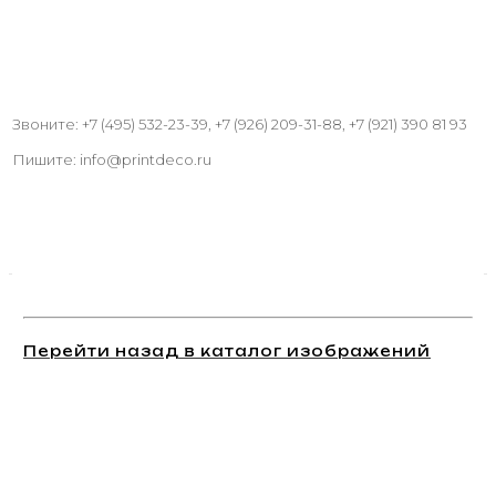
Звоните: +7 (495) 532-23-39, +7 (926) 209-31-88, +7 (921) 390 81 93
Пишите: info@printdeco.ru
Перейти назад в каталог изображений