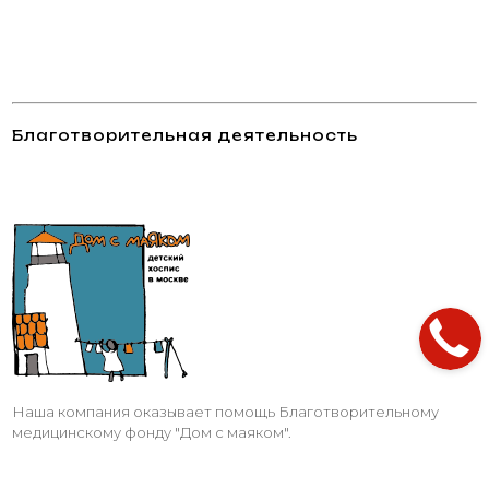
Благотворительная деятельность
Наша компания оказывает помощь Благотворительному
медицинскому фонду "Дом с маяком".