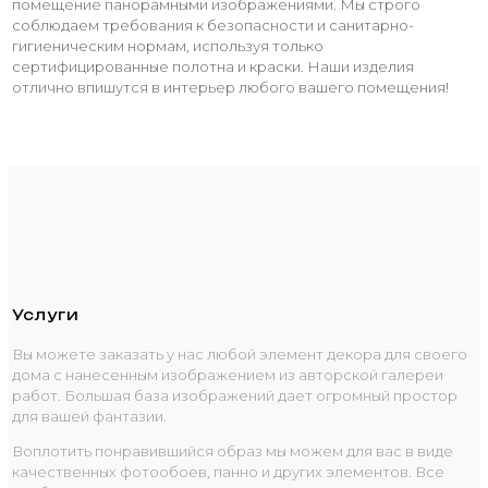
помещение панорамными изображениями. Мы строго
соблюдаем требования к безопасности и санитарно-
гигиеническим нормам, используя только
сертифицированные полотна и краски. Наши изделия
отлично впишутся в интерьер любого вашего помещения!
Услуги
Вы можете заказать у нас любой элемент декора для своего
дома с нанесенным изображением из авторской галереи
работ. Большая база изображений дает огромный простор
для вашей фантазии.
Воплотить понравившийся образ мы можем для вас в виде
качественных фотообоев, панно и других элементов. Все