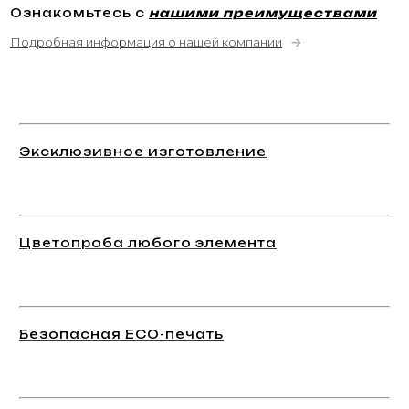
Ознакомьтесь с
нашими преимуществами
Подробная информация о нашей компании
→
Эксклюзивное изготовление
Цветопроба любого элемента
Безопасная ECO-печать