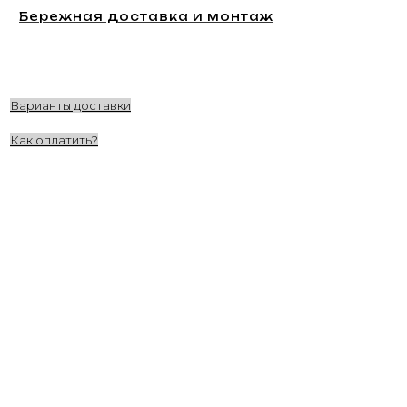
Бережная доставка и монтаж
Варианты доставки
Как оплатить?