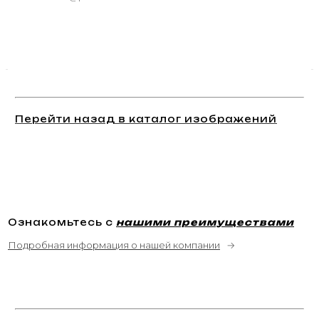
Перейти назад в каталог изображений
Ознакомьтесь с
нашими преимуществами
Подробная информация о нашей компании
→