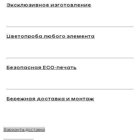
Эксклюзивное изготовление
Цветопроба любого элемента
Безопасная ECO-печать
Бережная доставка и монтаж
Варианты доставки