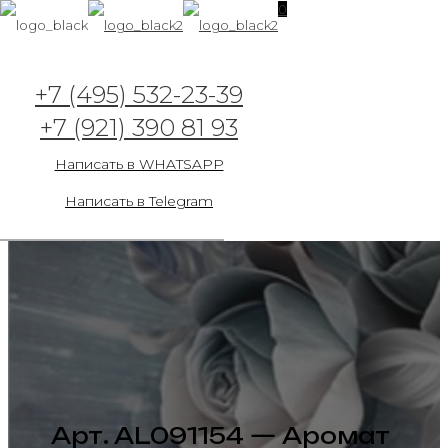
0
+7 (495) 532-23-39
+7 (921) 390 81 93
Написать в WHATSAPP
Написать в Telegram
Арт. AL091154 — Аромат