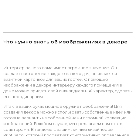
Что нужно знать об изображениях в декоре
Интерьер вашего дома имеет огромное значение. Он
создает настроение каждого вашего дня, он является
визитной карточкой для ваших гостей. С помощью
изображений в декоре интерьеру каждого помещения в
доме можно придать свой индивидуальный характер, сделать
его неординарным.
Итак, в ваших руках мощное оружие преображения! Для
создания декора можно использовать собственные идеи или
готовые варианты из собранной нами огромной коллекции
изображений. В любом случае, мы предлагаем вам стать
соавторами. В тандеме с вашим личным дизайнером
PrintDeco, который посоветует конструктивно оправданное