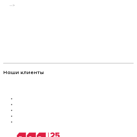
-->
Наши клиенты