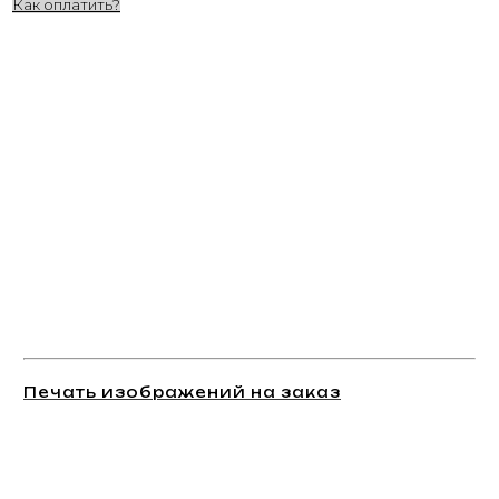
Как оплатить?
Печать изображений на заказ