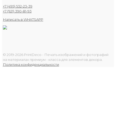
+7 (495) 532-23-39
+7 (921) 390-81-93
Написать в WHATSAPP
© 2019-2026 PrintDeco - Печать изображений и фотографий
на материалах премиум - класса для элементов декора.
Политика конфиденциальности