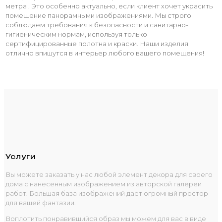
метра . Это особенно актуально, если клиент хочет украсить
помещение панорамными изображениями. Мы строго
соблюдаем требования к безопасности и санитарно-
гигиеническим нормам, используя только
сертифицированные полотна и краски. Наши изделия
отлично впишутся в интерьер любого вашего помещения!
Услуги
Вы можете заказать у нас любой элемент декора для своего
дома с нанесенным изображением из авторской галереи
работ. Большая база изображений дает огромный простор
для вашей фантазии.
Воплотить понравившийся образ мы можем для вас в виде