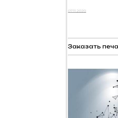
07.11.2020
Заказать печа