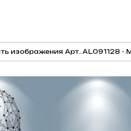
ть изображения Арт. AL091128 - 