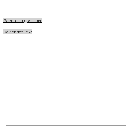
Варианты доставки
Как оплатить?