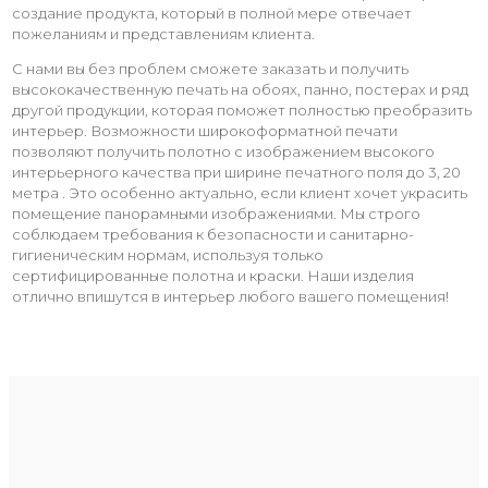
создание продукта, который в полной мере отвечает
пожеланиям и представлениям клиента.
С нами вы без проблем сможете заказать и получить
высококачественную печать на обоях, панно, постерах и ряд
другой продукции, которая поможет полностью преобразить
интерьер. Возможности широкоформатной печати
позволяют получить полотно с изображением высокого
интерьерного качества при ширине печатного поля до 3, 20
метра . Это особенно актуально, если клиент хочет украсить
помещение панорамными изображениями. Мы строго
соблюдаем требования к безопасности и санитарно-
гигиеническим нормам, используя только
сертифицированные полотна и краски. Наши изделия
отлично впишутся в интерьер любого вашего помещения!