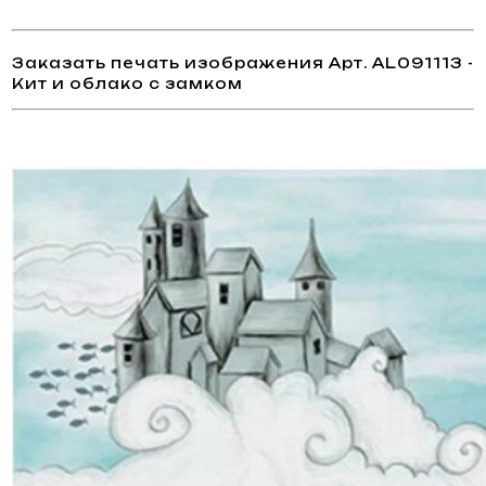
Заказать печать изображения Арт. AL091113 -
Кит и облако с замком