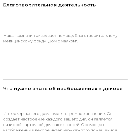
Благотворительная деятельность
Наша компания оказывает помощь Благотворительному
медицинскому фонду "Дом с маяком".
Что нужно знать об изображениях в декоре
Интерьер вашего дома имеет огромное значение. Он
создает настроение каждого вашего дня, он является
визитной карточкой для ваших гостей. С помощью
изображений в декоре интерьеру каждого помещения в