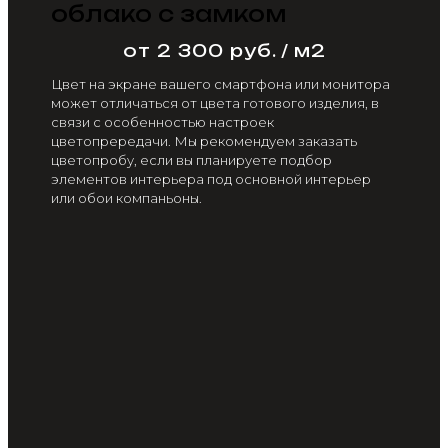
облако с замком
от 2 300 руб. / м2
Цвет на экране вашего смартфона или монитора
может отличаться от цвета готового изделия, в
связи с особенностью настроек
цветопрередачи. Мы рекомендуем заказать
цветопробу, если вы планируете подбор
элементов интерьера под основной интерьер
или обои компаньоны.