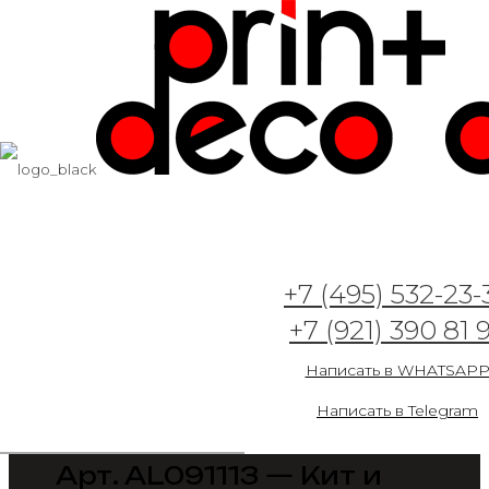
+7 (495) 532-23-
+7 (921) 390 81 
Написать в WHATSAP
Написать в Telegram
Арт. AL091113 — Кит и