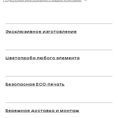
Эксклюзивное изготовление
Цветопроба любого элемента
Безопасная ECO-печать
Бережная доставка и монтаж