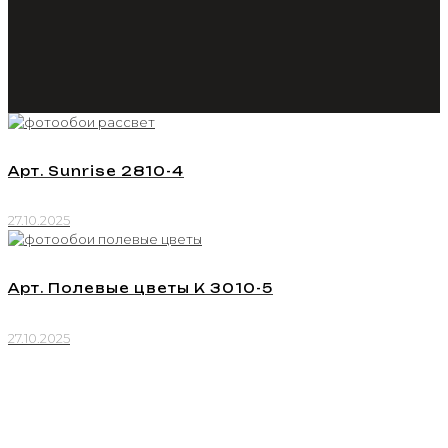
Арт. Sunrise 2810-4
27.10.2025
Арт. Полевые цветы К 3010-5
27.10.2025