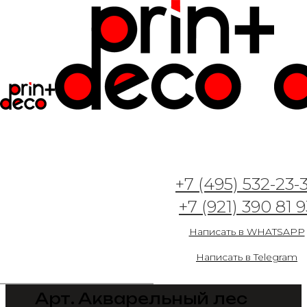
+7 (495) 532-23-
+7 (921) 390 81 9
Написать в WHATSAPP
Написать в Telegram
Арт. Акварельный лес