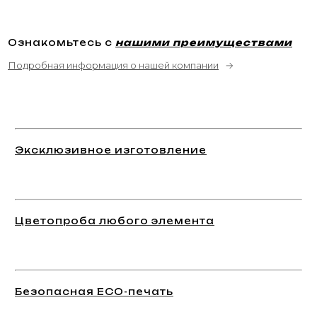
Ознакомьтесь с
нашими преимуществами
Подробная информация о нашей компании
→
Эксклюзивное изготовление
Цветопроба любого элемента
Безопасная ECO-печать