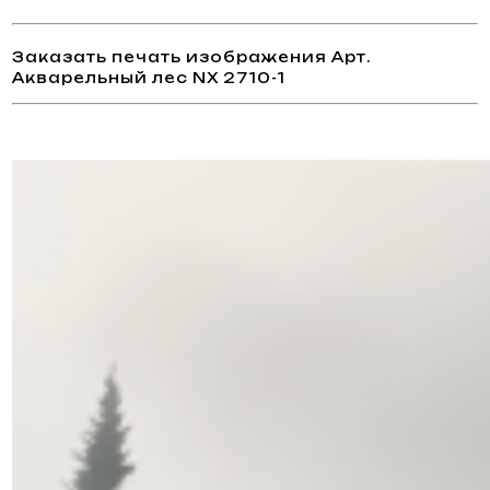
Заказать печать изображения Арт.
Акварельный лес NX 2710-1