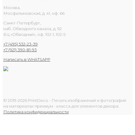
Москва,
Мосфильмовская, д. 41, оф. 66
Санкт-Петербург,
наб. Обводного канала, д. 92
БЦ «Обводный», оф. 102-1, 102-5
+7 (495) 532-23-39
+7 (921) 390-81-93
Написать в WHATSAPP
© 2019-2026 PrintDeco - Печать изображений и фотографий
на материалах премиум - класса для элементов декора.
Политика конфиденциальности