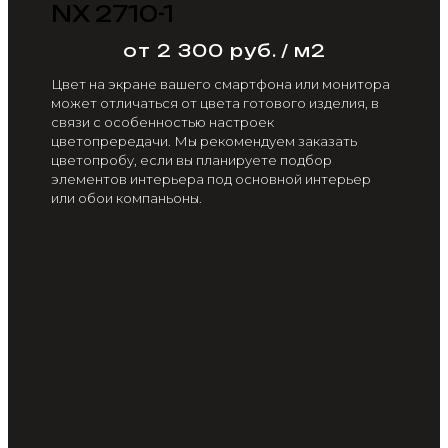
NX 2710-1
от 2 300 руб. / м2
Цвет на экране вашего смартфона или монитора
может отличаться от цвета готового изделия, в
связи с особенностью настроек
цветопрередачи. Мы рекомендуем заказать
цветопробу, если вы планируете подбор
элементов интерьера под основной интерьер
или обои компаньоны.