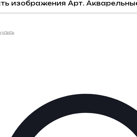
ть изображения Арт. Акварельные