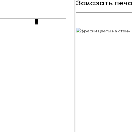
Заказать печа
0