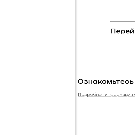
Перей
Ознакомьтесь
Подробная информация 