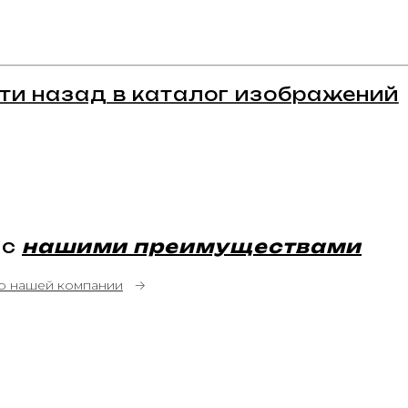
ти назад в каталог изображений
 с
нашими преимуществами
о нашей компании
→