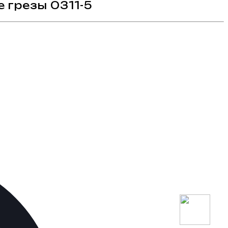
 грезы 0311-5