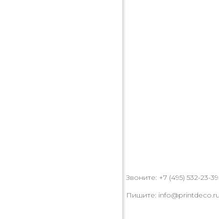
Звоните: +7 (495) 532-23-39,
Пишите: info@printdeco.r