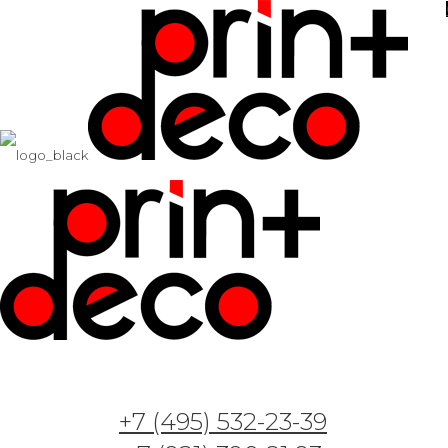
+7 (495) 532-23-39
Арт. AH21111 — Карта