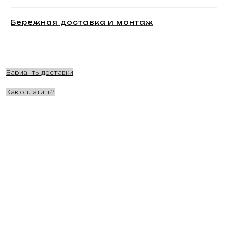
Бережная доставка и монтаж
Варианты доставки
Как оплатить?