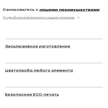
Ознакомьтесь с
нашими преимуществами
Подробная информация о нашей компании
→
Эксклюзивное изготовление
Цветопроба любого элемента
Безопасная ECO-печать