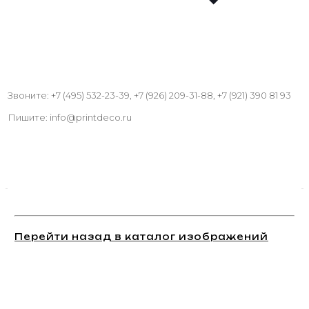
Звоните: +7 (495) 532-23-39, +7 (926) 209-31-88, +7 (921) 390 81 93
Пишите: info@printdeco.ru
Перейти назад в каталог изображений