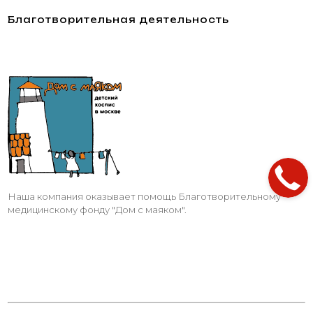
Благотворительная деятельность
Наша компания оказывает помощь Благотворительному
медицинскому фонду "Дом с маяком".