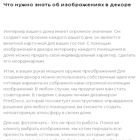
Что нужно знать об изображениях в декоре
Интерьер вашего дома имеет огромное значение. Он
создает настроение каждого вашего дня, он является
визитной карточкой для ваших гостей. С помощью
изображений в декоре интерьеру каждого помещения в
доме можно придать свой индивидуальный характер, сделать
его неординарным.
Итак, в ваших руках мощное оружие преображения! Для
создания декора можно использовать собственные идеи или
готовые варианты из собранной нами огромной коллекции
изображений. В любом случае, мы предлагаем вам стать
соавторами. В тандеме с вашим личным дизайнером
PrintDeco, который посоветует конструктивно оправданное
решение для любого помещения, вы сможете создать
неповторимую атмосферу в своем доме.
Для нас фотопечать – это не просто работа. Помогая
клиенту выбрать изображение, мы хотим передать всю
прелесть линий, оттенков, элементов, которые автор