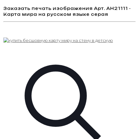
Заказать печать изображения Арт. AH21111 -
Карта мира на русском языке серая