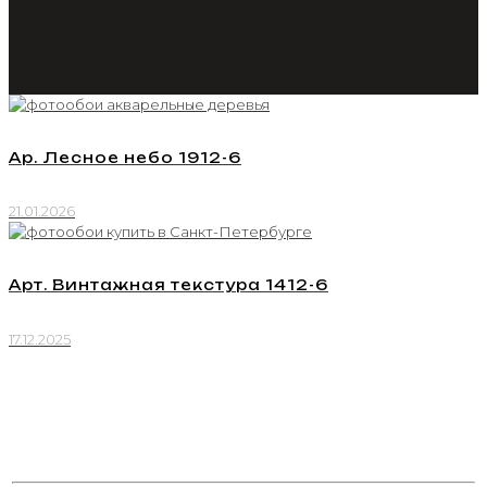
Ар. Лесное небо 1912-6
21.01.2026
Арт. Винтажная текстура 1412-6
17.12.2025