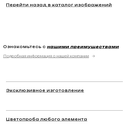
Перейти назад в каталог изображений
Ознакомьтесь с
нашими преимуществами
Подробная информация о нашей компании
→
Эксклюзивное изготовление
Цветопроба любого элемента