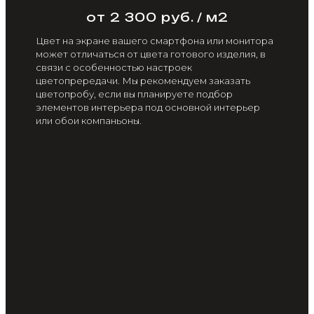
от 2 300 руб. / м2
Цвет на экране вашего смартфона или монитора
может отличаться от цвета готового изделия, в
связи с особенностью настроек
цветопрередачи. Мы рекомендуем заказать
цветопробу, если вы планируете подбор
элементов интерьера под основной интерьер
или обои компаньоны.