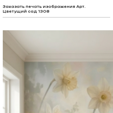
Заказать печать изображения Арт.
Цветущий сад 1308