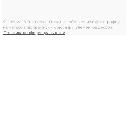
© 2019-2026 PrintDeco - Печать изображений и фотографий
на материалах премиум - класса для элементов декора.
Политика конфиденциальности