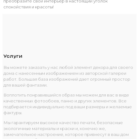
преобразите свой интерьер в настоящий уголок
спокойствия и красоты!
Услуги
Вы можете заказать у нас любой элемент декора для своего
дома с нанесенным изображением из авторской галереи
работ. Большая база изображений дает огромный простор
для вашей фантазии.
Воплотить понравившийся образ мы можем для вас в виде
качественных фотообоев, панно и других элементов. Все
подбирается индивидуально под ваши размеры и желаемые
фактуры.
Мы гарантируем высокое качество печати, безопасные
экологичные материалы и краски и, конечно же,
замечательное настроение, которое привнесут в ваш дом