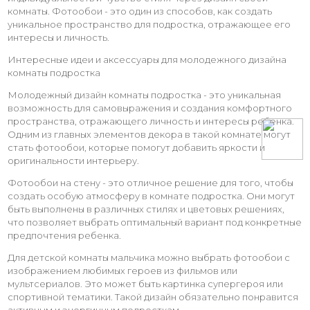
комнаты. Фотообои - это один из способов, как создать
уникальное пространство для подростка, отражающее его
интересы и личность.
Интересные идеи и аксессуары для молодежного дизайна
комнаты подростка
Молодежный дизайн комнаты подростка - это уникальная
возможность для самовыражения и создания комфортного
пространства, отражающего личность и интересы ребенка.
Одним из главных элементов декора в такой комнате могут
стать фотообои, которые помогут добавить яркости и
оригинальности интерьеру.
Фотообои на стену - это отличное решение для того, чтобы
создать особую атмосферу в комнате подростка. Они могут
быть выполнены в различных стилях и цветовых решениях,
что позволяет выбрать оптимальный вариант под конкретные
предпочтения ребенка.
Для детской комнаты мальчика можно выбрать фотообои с
изображением любимых героев из фильмов или
мультсериалов. Это может быть картинка супергероя или
спортивной тематики. Такой дизайн обязательно понравится
активным и энергичным подросткам.