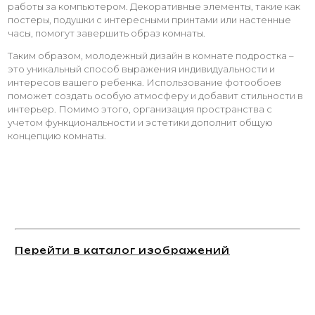
работы за компьютером. Декоративные элементы, такие как
постеры, подушки с интересными принтами или настенные
часы, помогут завершить образ комнаты.
Таким образом, молодежный дизайн в комнате подростка –
это уникальный способ выражения индивидуальности и
интересов вашего ребенка. Использование фотообоев
поможет создать особую атмосферу и добавит стильности в
интерьер. Помимо этого, организация пространства с
учетом функциональности и эстетики дополнит общую
концепцию комнаты.
Перейти в каталог изображений