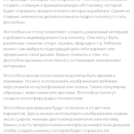
создать стильную и функциональную обстановку, которая
будет отражать предпочтения и интересы ребенка. Одним из
главных элементов дизайна комнаты подростка могут стать
фотообои.
Фотообои на стену позволяют создать уникальный интерьер
и добавить индивидуальность в комнату. Они могут быть
различных тематик: спорт, музыка, природа и т.д. Ребенок
может сам выбрать подходящий для себя вариант или
предложить свой дизайн. Важно помнить о том, что
фотообои должны сочетаться с остальными элементами
интерьера.
Фотообои для детской комнаты должны быть яркими и
игривыми. Можно использовать изображения любимых
персонажей из мультфильмов или сказок. Также популярны
образцы с животными или цветами. Фотообои помогут
создать атмосферу радости и веселья.
Фотообои для девушки будут отличаться от детских
вариантов. Здесь можно использовать изображения модных
аксессуаров, нежные цвета или романтические мотивы.
Важно учесть предпочтения и интересы конкретной девушки,
чтобы создать комнату, которая будет отражать ее