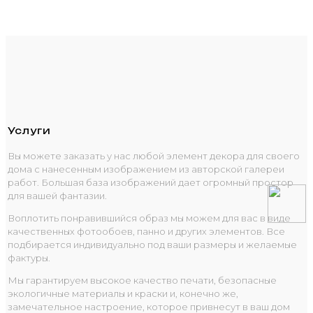
Услуги
Вы можете заказать у нас любой элемент декора для своего
дома с нанесенным изображением из авторской галереи
работ. Большая база изображений дает огромный простор
для вашей фантазии.
Воплотить понравившийся образ мы можем для вас в виде
качественных фотообоев, панно и других элементов. Все
подбирается индивидуально под ваши размеры и желаемые
фактуры.
Мы гарантируем высокое качество печати, безопасные
экологичные материалы и краски и, конечно же,
замечательное настроение, которое привнесут в ваш дом