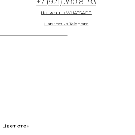
+7 (921) 390 81 93
Написать в WHATSAPP
Написать в Telegram
Цвет стен