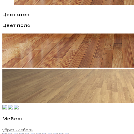
Цвет стен
Цвет пола
Мебель
убрать мебель