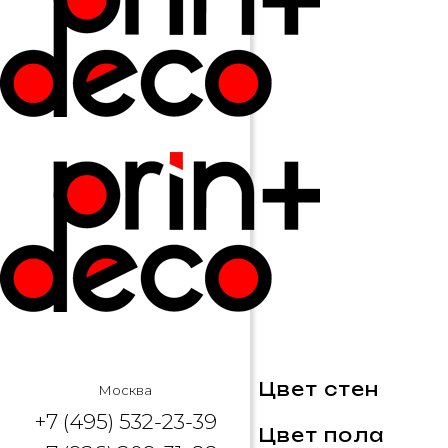
Цвет стен
Москва
+7 (495) 532-23-39
Цвет пола